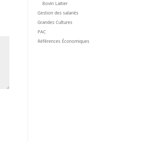
Bovin Laitier
Gestion des salariés
Grandes Cultures
PAC
Références Économiques