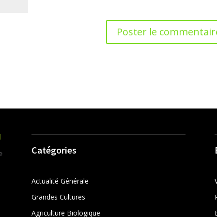
Catégories
Actualité Générale
Grandes Cultures
Agriculture Biologique