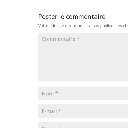
Poster le commentaire
Votre adresse e-mail ne sera pas publiée.
Les ch