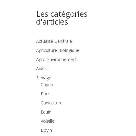
Les catégories
d'articles
Actualité Générale
Agriculture Biologique
Agro-Environnement
Aides
Élevage
Caprin
Porc
Cuniculture
Equin
Volaille
Bovin