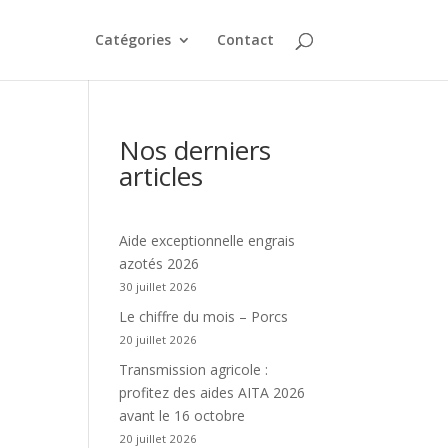
Catégories
Contact
Nos derniers
articles
Aide exceptionnelle engrais
azotés 2026
30 juillet 2026
Le chiffre du mois – Porcs
20 juillet 2026
Transmission agricole :
profitez des aides AITA 2026
avant le 16 octobre
20 juillet 2026