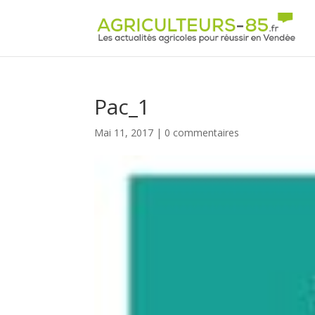
Panneau de gestion des cookies
Pac_1
Mai 11, 2017
|
0 commentaires