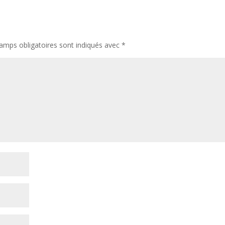
amps obligatoires sont indiqués avec
*