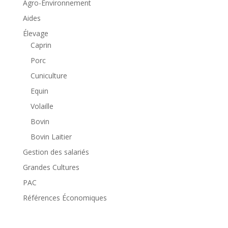
Agro-Environnement
Aides
Élevage
Caprin
Porc
Cuniculture
Equin
Volaille
Bovin
Bovin Laitier
Gestion des salariés
Grandes Cultures
PAC
Références Économiques