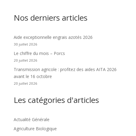
Nos derniers articles
Aide exceptionnelle engrais azotés 2026
30 juillet 2026
Le chiffre du mois – Porcs
20 juillet 2026
Transmission agricole : profitez des aides AITA 2026
avant le 16 octobre
20 juillet 2026
Les catégories d'articles
Actualité Générale
Agriculture Biologique