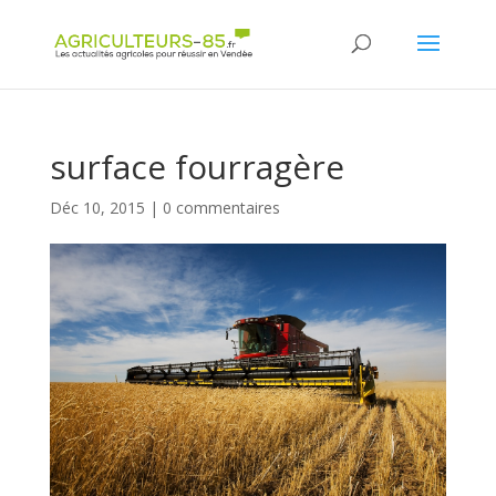
Panneau de gestion des cookies
surface fourragère
Déc 10, 2015
|
0 commentaires