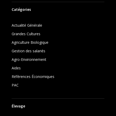
Catégories
Actualité Générale
Grandes Cultures
Agriculture Biologique
Gestion des salariés
Agro-Environnement
Aides
Références Économiques
PAC
Élevage