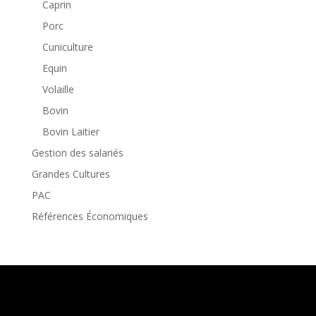
Caprin
Porc
Cuniculture
Equin
Volaille
Bovin
Bovin Laitier
Gestion des salariés
Grandes Cultures
PAC
Références Économiques