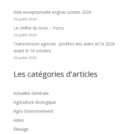
Aide exceptionnelle engrais azotés 2026
30 juillet 2026
Le chiffre du mois – Porcs
20 juillet 2026
Transmission agricole : profitez des aides AITA 2026
avant le 16 octobre
20 juillet 2026
Les catégories d'articles
Actualité Générale
Agriculture Biologique
Agro-Environnement
Aides
Élevage