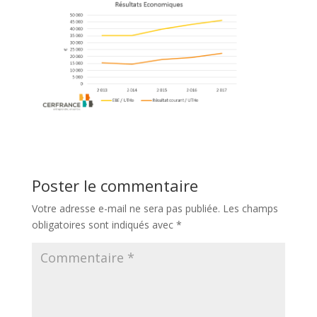
Poster le commentaire
Votre adresse e-mail ne sera pas publiée.
Les champs
obligatoires sont indiqués avec
*