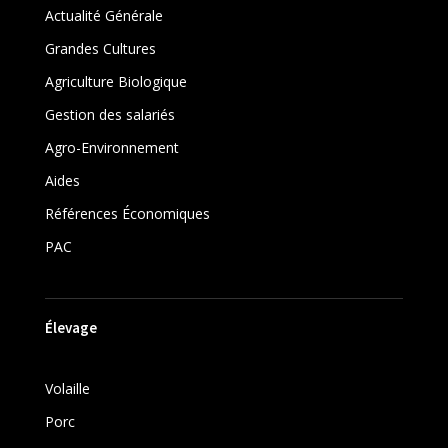
Actualité Générale
Grandes Cultures
Agriculture Biologique
Gestion des salariés
Agro-Environnement
Aides
Références Économiques
PAC
Élevage
Volaille
Porc