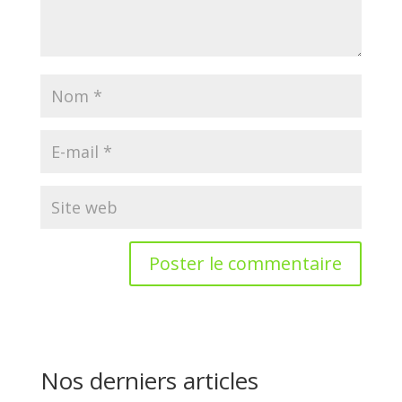
Nos derniers articles