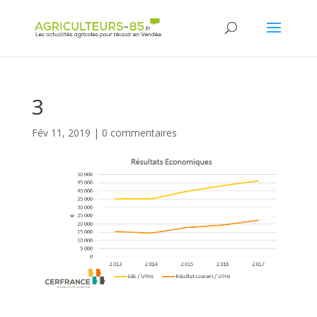
Panneau de gestion des cookies
3
Fév 11, 2019
|
0 commentaires