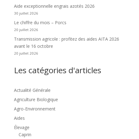
Aide exceptionnelle engrais azotés 2026
30 juillet 2026
Le chiffre du mois – Porcs
20 juillet 2026
Transmission agricole : profitez des aides AITA 2026
avant le 16 octobre
20 juillet 2026
Les catégories d'articles
Actualité Générale
Agriculture Biologique
Agro-Environnement
Aides
Élevage
Caprin