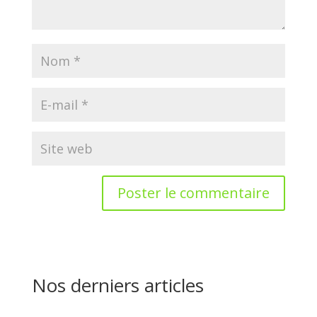
Nos derniers articles