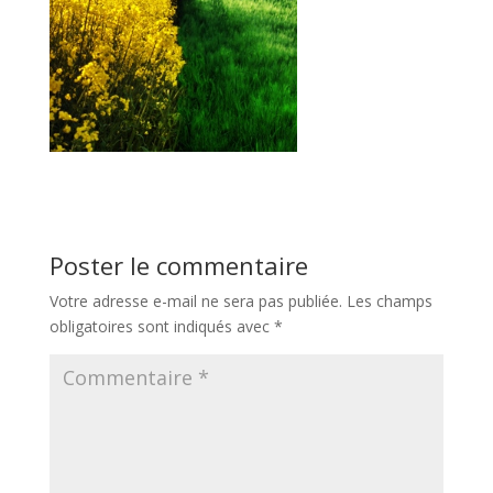
Poster le commentaire
Votre adresse e-mail ne sera pas publiée.
Les champs
obligatoires sont indiqués avec
*