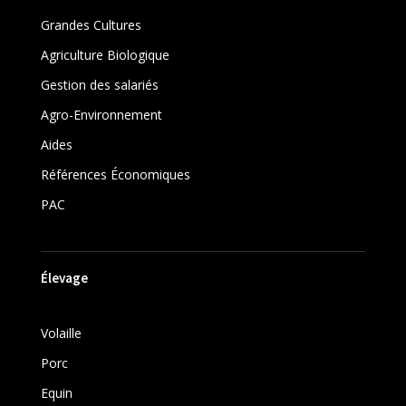
Grandes Cultures
Agriculture Biologique
Gestion des salariés
Agro-Environnement
Aides
Références Économiques
PAC
Élevage
Volaille
Porc
Equin