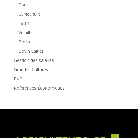
Porc
Cuniculture
Equin
Volaille
Bovin
Bovin Laitier
Gestion des salariés
Grandes Cultures
PAC
Références Économiques