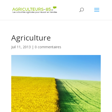
Panneau de gestion des cookies
Agriculture
Juil 11, 2013
|
0 commentaires