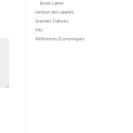
Bovin Laitier
Gestion des salariés
Grandes Cultures
PAC
Références Économiques