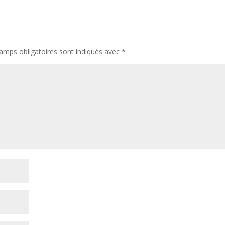
amps obligatoires sont indiqués avec
*