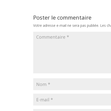
Poster le commentaire
Votre adresse e-mail ne sera pas publiée.
Les ch