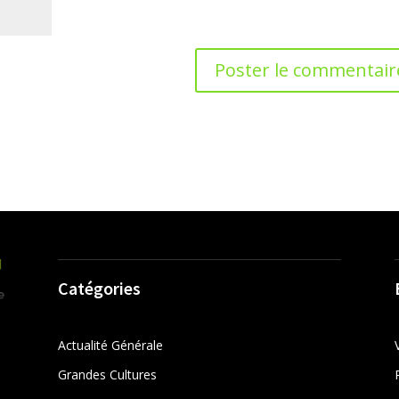
Catégories
Actualité Générale
Grandes Cultures