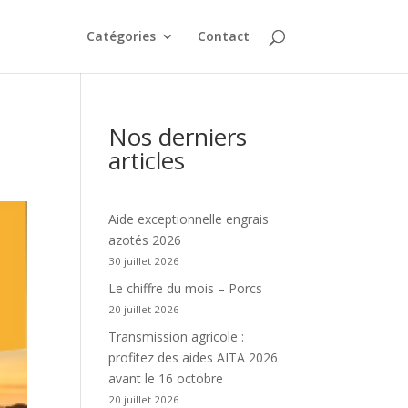
Catégories
Contact
Nos derniers
articles
Aide exceptionnelle engrais
azotés 2026
30 juillet 2026
Le chiffre du mois – Porcs
20 juillet 2026
Transmission agricole :
profitez des aides AITA 2026
avant le 16 octobre
20 juillet 2026