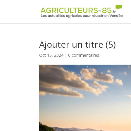
Panneau de gestion des cookies
Ajouter un titre (5)
Oct 15, 2024
|
0 commentaires