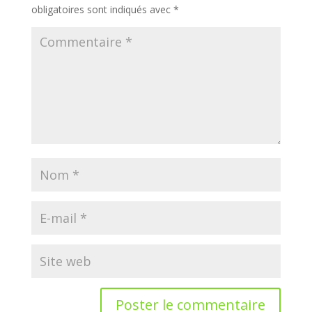
obligatoires sont indiqués avec
*