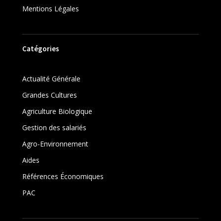
Mentions Légales
Catégories
Actualité Générale
Grandes Cultures
Agriculture Biologique
Gestion des salariés
Agro-Environnement
Aides
Références Économiques
PAC