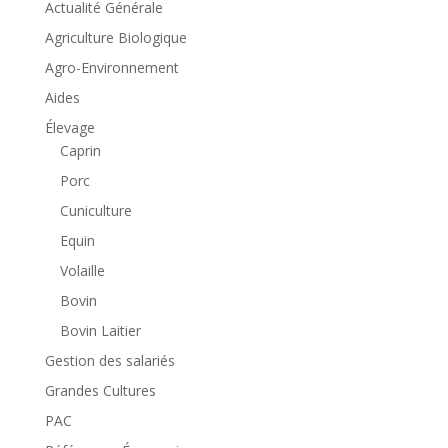
Actualité Générale
Agriculture Biologique
Agro-Environnement
Aides
Élevage
Caprin
Porc
Cuniculture
Equin
Volaille
Bovin
Bovin Laitier
Gestion des salariés
Grandes Cultures
PAC