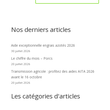
Nos derniers articles
Aide exceptionnelle engrais azotés 2026
30 juillet 2026
Le chiffre du mois – Porcs
20 juillet 2026
Transmission agricole : profitez des aides AITA 2026
avant le 16 octobre
20 juillet 2026
Les catégories d'articles