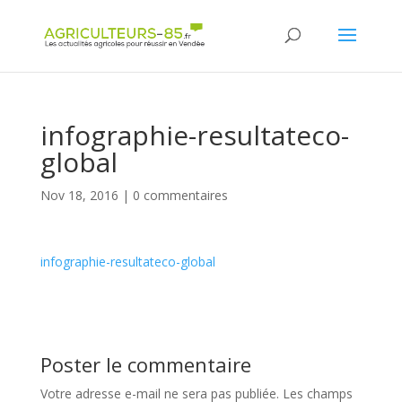
Panneau de gestion des cookies
infographie-resultateco-
global
Nov 18, 2016
|
0 commentaires
infographie-resultateco-global
Poster le commentaire
Votre adresse e-mail ne sera pas publiée.
Les champs