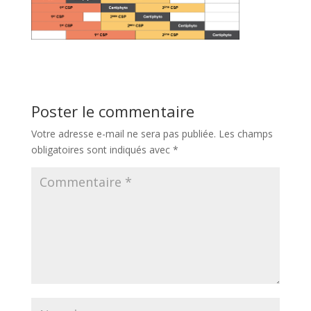
Poster le commentaire
Votre adresse e-mail ne sera pas publiée.
Les champs
obligatoires sont indiqués avec
*