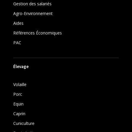
Gestion des salariés
Agro-Environnement
Aides
Références Économiques
PAC
Élevage
Volaille
Porc
Equin
Caprin
Cuniculture