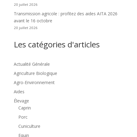
20 juillet 2026
Transmission agricole : profitez des aides AITA 2026
avant le 16 octobre
20 juillet 2026
Les catégories d'articles
Actualité Générale
Agriculture Biologique
Agro-Environnement
Aides
Élevage
Caprin
Porc
Cuniculture
Equin