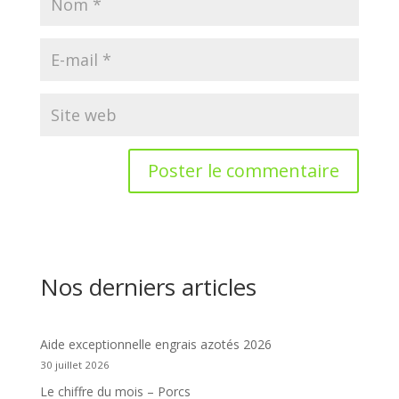
Nos derniers articles
Aide exceptionnelle engrais azotés 2026
30 juillet 2026
Le chiffre du mois – Porcs