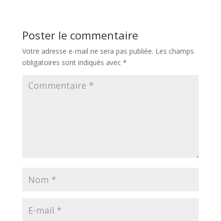
Poster le commentaire
Votre adresse e-mail ne sera pas publiée.
Les champs
obligatoires sont indiqués avec
*