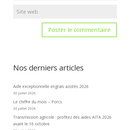
Nos derniers articles
Aide exceptionnelle engrais azotés 2026
30 juillet 2026
Le chiffre du mois – Porcs
20 juillet 2026
Transmission agricole : profitez des aides AITA 2026
avant le 16 octobre