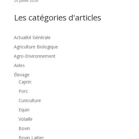
20 juillet 2026
Les catégories d'articles
Actualité Générale
Agriculture Biologique
Agro-Environnement
Aides
Élevage
Caprin
Porc
Cuniculture
Equin
Volaille
Bovin
Bovin Laitier