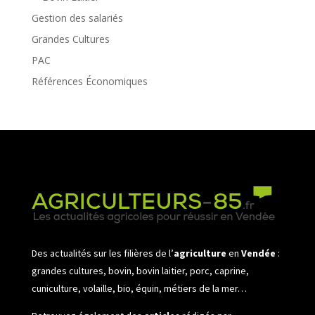
Gestion des salariés
Grandes Cultures
PAC
Références Économiques
Des actualités sur les filières de l’
agriculture
en
Vendée
:
grandes cultures, bovin, bovin laitier, porc, caprine,
cuniculture, volaille, bio, équin, métiers de la mer…