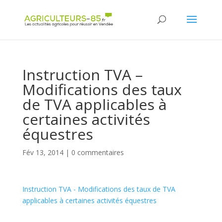
Panneau de gestion des cookies
Instruction TVA –
Modifications des taux
de TVA applicables à
certaines activités
équestres
Fév 13, 2014
|
0 commentaires
Instruction TVA - Modifications des taux de TVA
applicables à certaines activités équestres