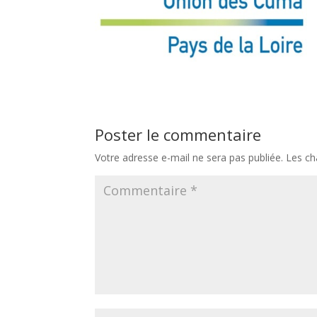
Poster le commentaire
Votre adresse e-mail ne sera pas publiée.
Les ch