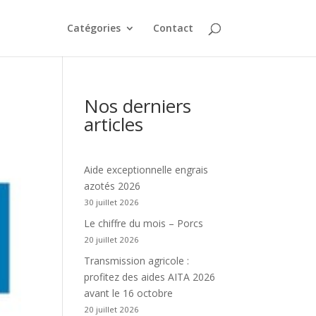
Catégories
Contact
Nos derniers
articles
Aide exceptionnelle engrais
azotés 2026
30 juillet 2026
Le chiffre du mois – Porcs
20 juillet 2026
Transmission agricole :
profitez des aides AITA 2026
avant le 16 octobre
20 juillet 2026