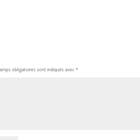
amps obligatoires sont indiqués avec
*