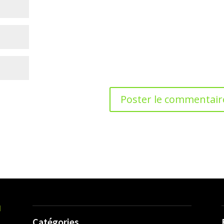
Catégories