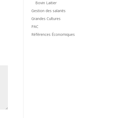
Bovin Laitier
Gestion des salariés
Grandes Cultures
PAC
Références Économiques