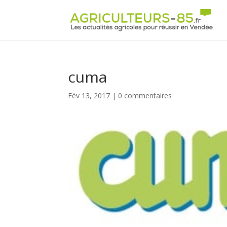
Panneau de gestion des cookies
cuma
Fév 13, 2017
|
0 commentaires