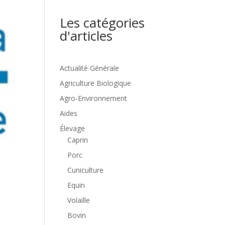
Les catégories
d'articles
Actualité Générale
Agriculture Biologique
Agro-Environnement
Aides
Élevage
Caprin
Porc
Cuniculture
Equin
Volaille
Bovin