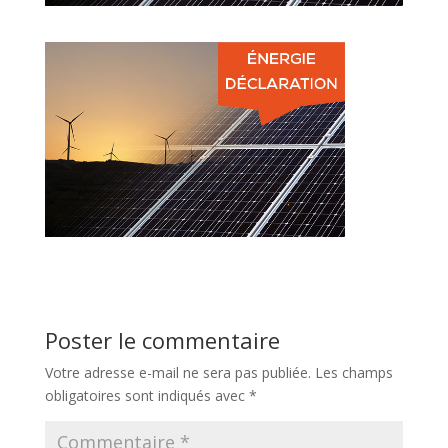
Poster le commentaire
Votre adresse e-mail ne sera pas publiée.
Les champs
obligatoires sont indiqués avec
*