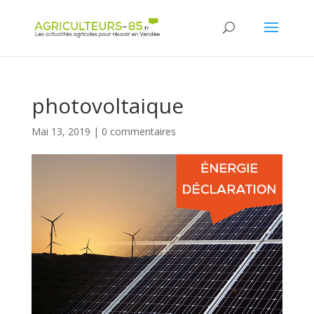
Panneau de gestion des cookies
photovoltaique
Mai 13, 2019
|
0 commentaires