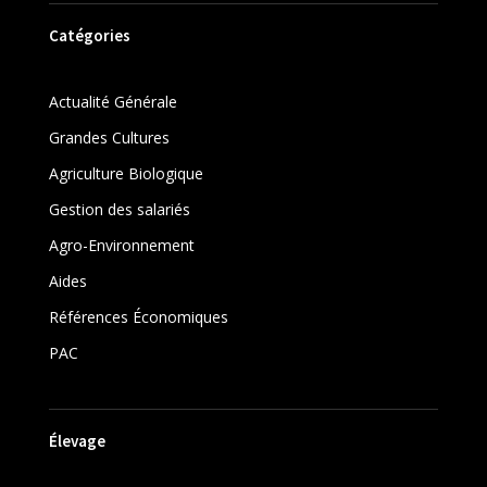
Catégories
Actualité Générale
Grandes Cultures
Agriculture Biologique
Gestion des salariés
Agro-Environnement
Aides
Références Économiques
PAC
Élevage