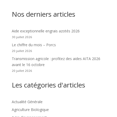
Nos derniers articles
Aide exceptionnelle engrais azotés 2026
30 juillet 2026
Le chiffre du mois – Porcs
20 juillet 2026
Transmission agricole : profitez des aides AITA 2026
avant le 16 octobre
20 juillet 2026
Les catégories d'articles
Actualité Générale
Agriculture Biologique