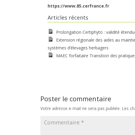
https://www.85.cerfrance.fr
Articles récents
Prolongation Certiphyto : validité étendu
Extension régionale des aides au mainti
systèmes d’élevages herbagers
MAEC forfaitaire Transition des pratique
Poster le commentaire
Votre adresse e-mail ne sera pas publiée.
Les ch