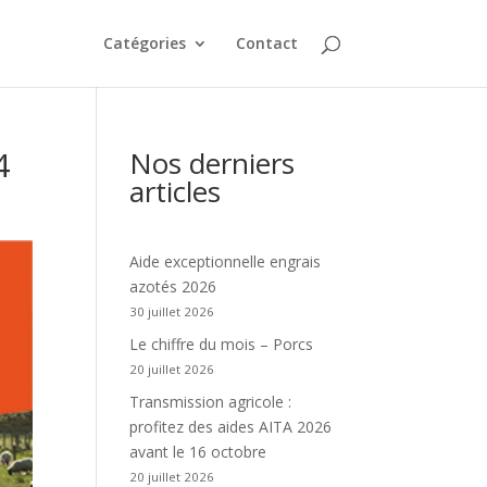
Catégories
Contact
4
Nos derniers
articles
Aide exceptionnelle engrais
azotés 2026
30 juillet 2026
Le chiffre du mois – Porcs
20 juillet 2026
Transmission agricole :
profitez des aides AITA 2026
avant le 16 octobre
20 juillet 2026