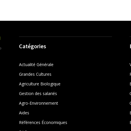
Catégories
Actualité Générale
Grandes Cultures
Agriculture Biologique
Gestion des salariés
r
Agro-Environnement
Aides
Références Économiques