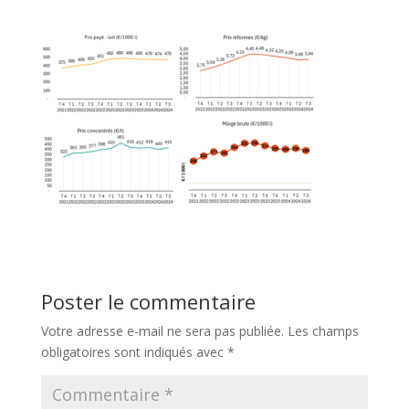
Poster le commentaire
Votre adresse e-mail ne sera pas publiée.
Les champs
obligatoires sont indiqués avec
*