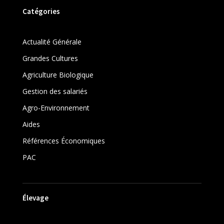
Catégories
Actualité Générale
Grandes Cultures
Agriculture Biologique
Gestion des salariés
Agro-Environnement
Aides
Références Économiques
PAC
Élevage