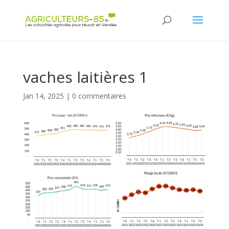
Panneau de gestion des cookies
vaches laitières 1
Jan 14, 2025
|
0 commentaires