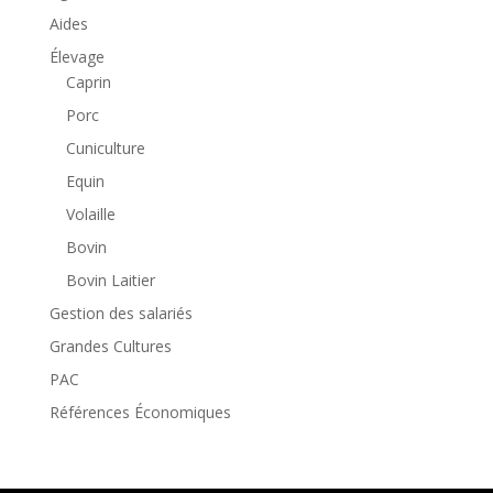
Aides
Élevage
Caprin
Porc
Cuniculture
Equin
Volaille
Bovin
Bovin Laitier
Gestion des salariés
Grandes Cultures
PAC
Références Économiques