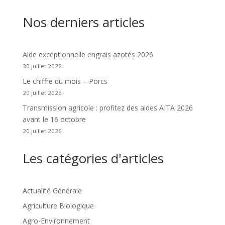
Nos derniers articles
Aide exceptionnelle engrais azotés 2026
30 juillet 2026
Le chiffre du mois – Porcs
20 juillet 2026
Transmission agricole : profitez des aides AITA 2026
avant le 16 octobre
20 juillet 2026
Les catégories d'articles
Actualité Générale
Agriculture Biologique
Agro-Environnement