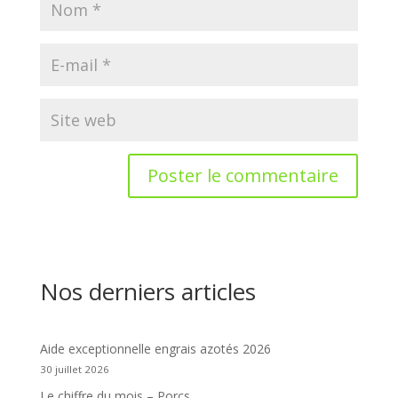
Nos derniers articles
Aide exceptionnelle engrais azotés 2026
30 juillet 2026
Le chiffre du mois – Porcs