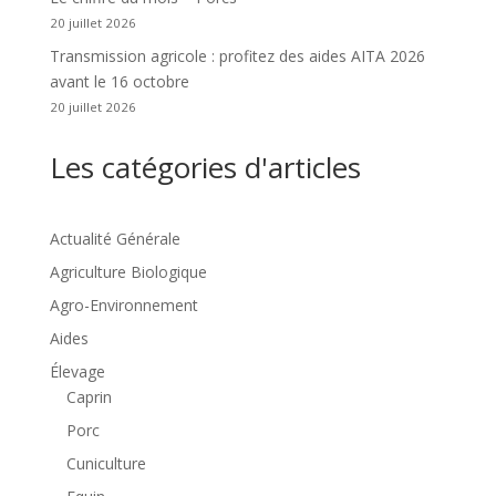
20 juillet 2026
Transmission agricole : profitez des aides AITA 2026
avant le 16 octobre
20 juillet 2026
Les catégories d'articles
Actualité Générale
Agriculture Biologique
Agro-Environnement
Aides
Élevage
Caprin
Porc
Cuniculture