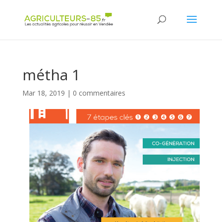
Panneau de gestion des cookies
métha 1
Mar 18, 2019
|
0 commentaires