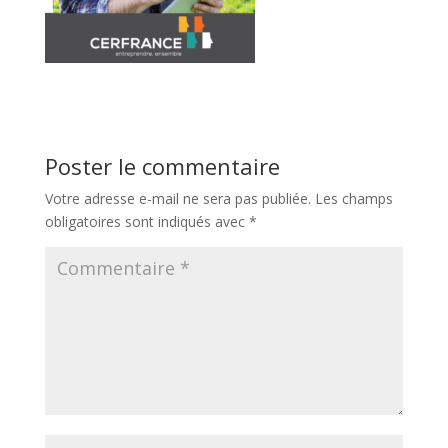
Poster le commentaire
Votre adresse e-mail ne sera pas publiée.
Les champs
obligatoires sont indiqués avec
*