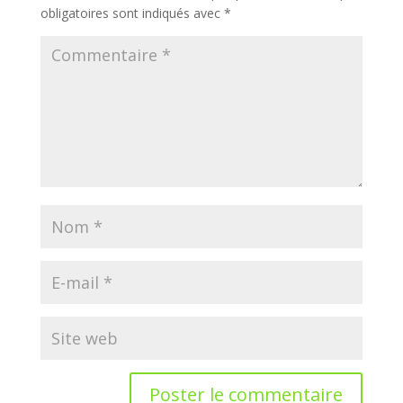
obligatoires sont indiqués avec
*