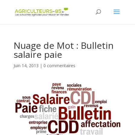
Panneau de gestion des cookies
Nuage de Mot : Bulletin
salaire paie
Juin 14, 2013
|
0 commentaires