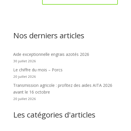
Nos derniers articles
Aide exceptionnelle engrais azotés 2026
30 juillet 2026
Le chiffre du mois – Porcs
20 juillet 2026
Transmission agricole : profitez des aides AITA 2026
avant le 16 octobre
20 juillet 2026
Les catégories d'articles