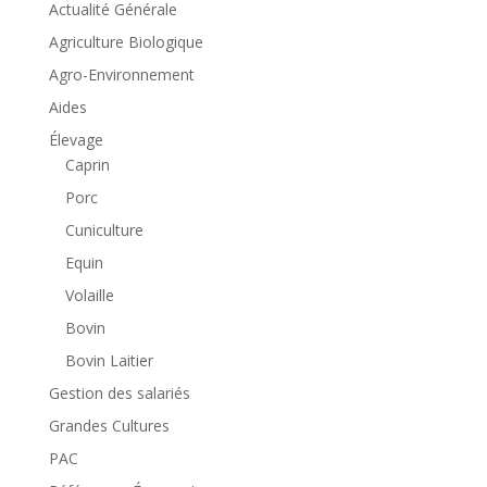
Actualité Générale
Agriculture Biologique
Agro-Environnement
Aides
Élevage
Caprin
Porc
Cuniculture
Equin
Volaille
Bovin
Bovin Laitier
Gestion des salariés
Grandes Cultures
PAC