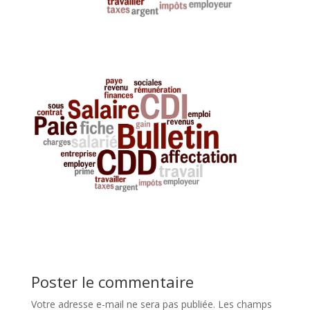
Poster le commentaire
Votre adresse e-mail ne sera pas publiée.
Les champs