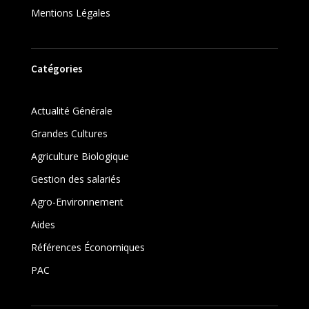
Mentions Légales
Catégories
Actualité Générale
Grandes Cultures
Agriculture Biologique
Gestion des salariés
Agro-Environnement
Aides
Références Économiques
PAC