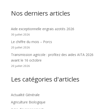
Nos derniers articles
Aide exceptionnelle engrais azotés 2026
30 juillet 2026
Le chiffre du mois – Porcs
20 juillet 2026
Transmission agricole : profitez des aides AITA 2026
avant le 16 octobre
20 juillet 2026
Les catégories d'articles
Actualité Générale
Agriculture Biologique