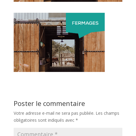
Poster le commentaire
Votre adresse e-mail ne sera pas publiée.
Les champs
obligatoires sont indiqués avec
*