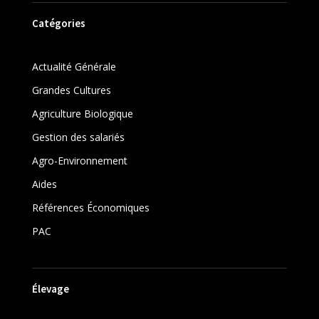
Catégories
Actualité Générale
Grandes Cultures
Agriculture Biologique
Gestion des salariés
Agro-Environnement
Aides
Références Économiques
PAC
Élevage