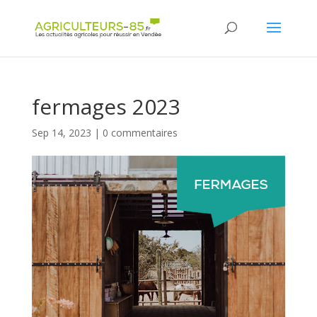
Panneau de gestion des cookies
fermages 2023
Sep 14, 2023
|
0 commentaires