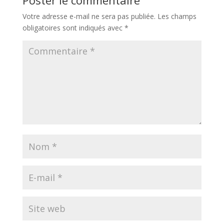
Poster le commentaire
Votre adresse e-mail ne sera pas publiée.
Les champs
obligatoires sont indiqués avec
*