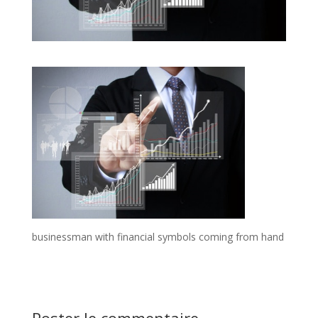
businessman with financial symbols coming from hand