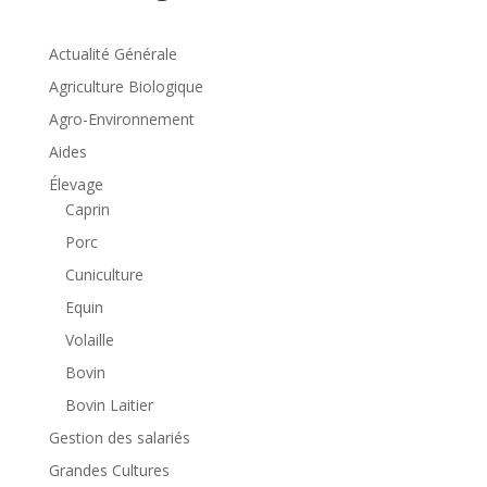
Actualité Générale
Agriculture Biologique
Agro-Environnement
Aides
Élevage
Caprin
Porc
Cuniculture
Equin
Volaille
Bovin
Bovin Laitier
Gestion des salariés
Grandes Cultures