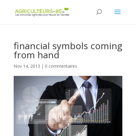
Panneau de gestion des cookies
financial symbols coming
from hand
Nov 14, 2013
|
0 commentaires