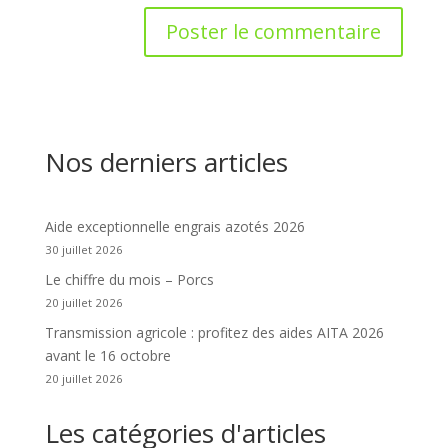
Nos derniers articles
Aide exceptionnelle engrais azotés 2026
30 juillet 2026
Le chiffre du mois – Porcs
20 juillet 2026
Transmission agricole : profitez des aides AITA 2026
avant le 16 octobre
20 juillet 2026
Les catégories d'articles