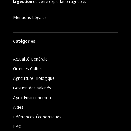
la
gestion
de votre exploitation agricole.
Mentions Légales
Catégories
Actualité Générale
Grandes Cultures
Agriculture Biologique
Gestion des salariés
Agro-Environnement
Aides
Références Économiques
PAC