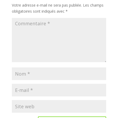
Votre adresse e-mail ne sera pas publiée.
Les champs
obligatoires sont indiqués avec
*