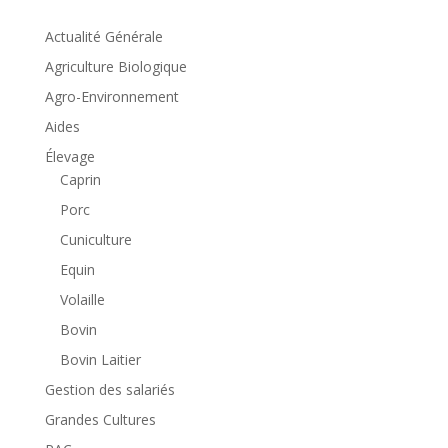
Actualité Générale
Agriculture Biologique
Agro-Environnement
Aides
Élevage
Caprin
Porc
Cuniculture
Equin
Volaille
Bovin
Bovin Laitier
Gestion des salariés
Grandes Cultures