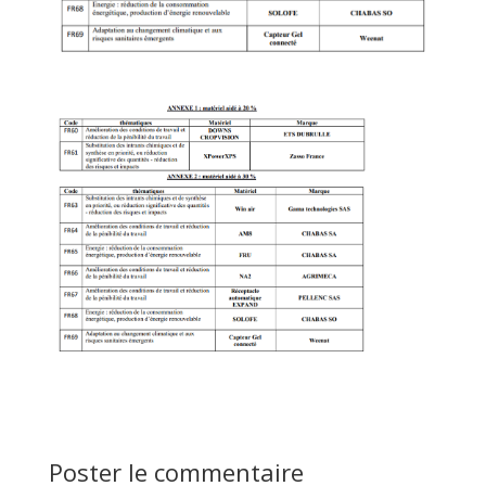
Poster le commentaire