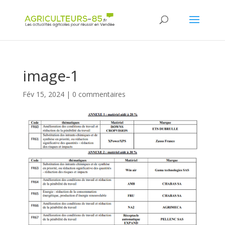
Panneau de gestion des cookies
image-1
Fév 15, 2024
|
0 commentaires