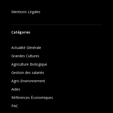
Mentions Légales
Catégories
Actualité Générale
Grandes Cultures
Agriculture Biologique
Gestion des salariés
Agro-Environnement
Aides
Références Économiques
PAC