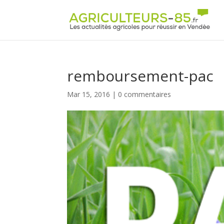
Panneau de gestion des cookies
remboursement-pac
Mar 15, 2016
|
0 commentaires