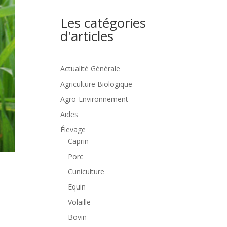
Les catégories
d'articles
Actualité Générale
Agriculture Biologique
Agro-Environnement
Aides
Élevage
Caprin
Porc
Cuniculture
Equin
Volaille
Bovin