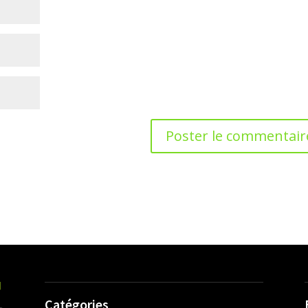
Catégories