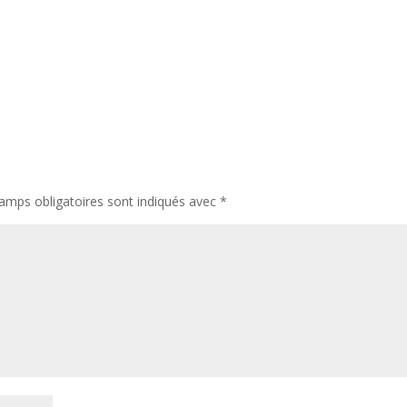
amps obligatoires sont indiqués avec
*