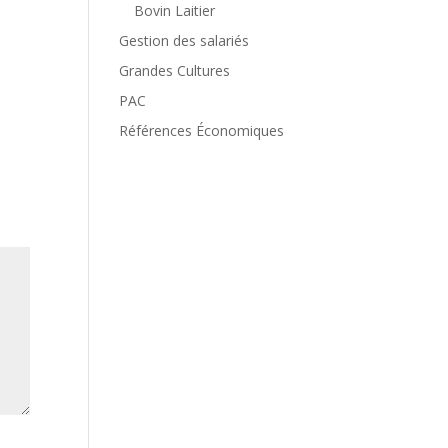
Bovin Laitier
Gestion des salariés
Grandes Cultures
PAC
Références Économiques