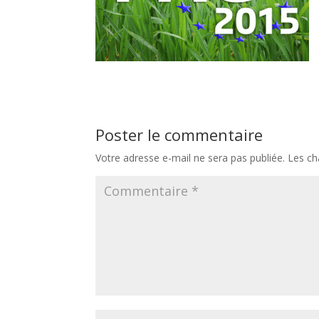
Poster le commentaire
Votre adresse e-mail ne sera pas publiée.
Les ch