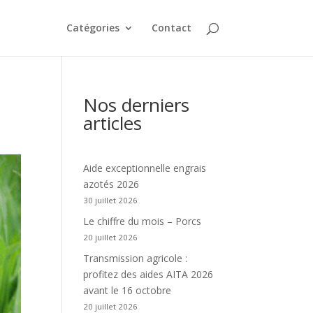
Catégories
Contact
Nos derniers
articles
Aide exceptionnelle engrais
azotés 2026
30 juillet 2026
Le chiffre du mois – Porcs
20 juillet 2026
Transmission agricole :
profitez des aides AITA 2026
avant le 16 octobre
20 juillet 2026