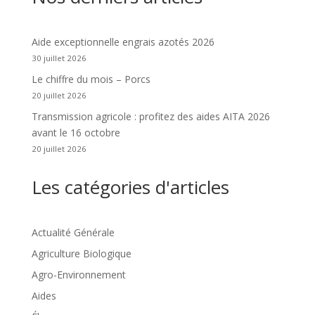
Aide exceptionnelle engrais azotés 2026
30 juillet 2026
Le chiffre du mois – Porcs
20 juillet 2026
Transmission agricole : profitez des aides AITA 2026
avant le 16 octobre
20 juillet 2026
Les catégories d'articles
Actualité Générale
Agriculture Biologique
Agro-Environnement
Aides