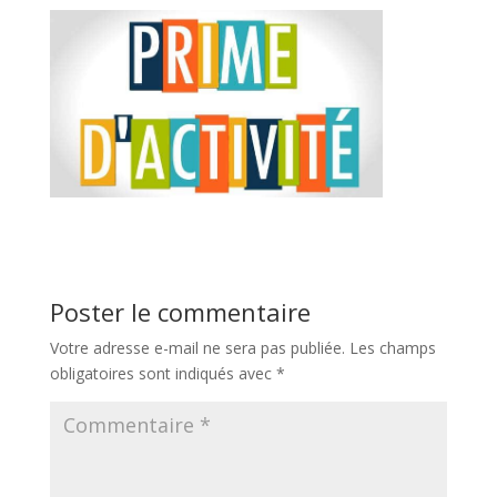
Poster le commentaire
Votre adresse e-mail ne sera pas publiée.
Les champs
obligatoires sont indiqués avec
*