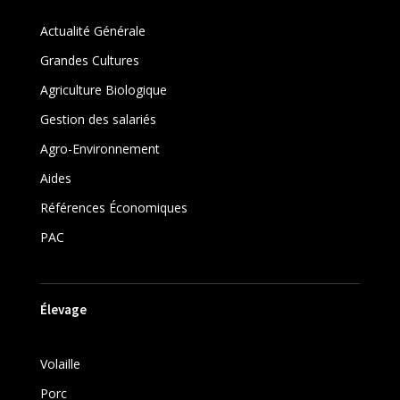
Actualité Générale
Grandes Cultures
Agriculture Biologique
Gestion des salariés
Agro-Environnement
Aides
Références Économiques
PAC
Élevage
Volaille
Porc