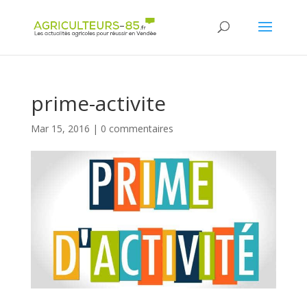
Panneau de gestion des cookies
prime-activite
Mar 15, 2016
|
0 commentaires