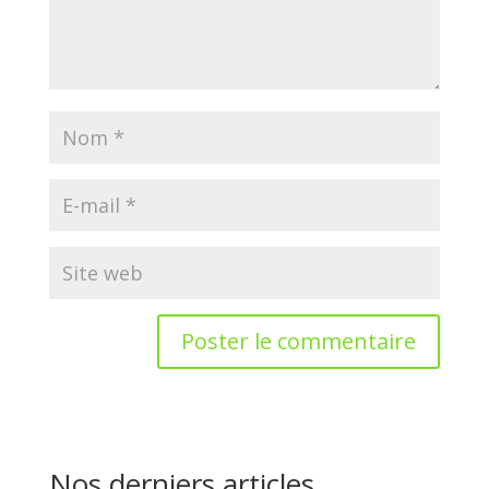
Nos derniers articles