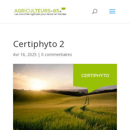
Panneau de gestion des cookies
Certiphyto 2
Avr 16, 2025
|
0 commentaires