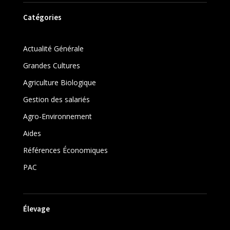
Catégories
Actualité Générale
Grandes Cultures
Agriculture Biologique
Gestion des salariés
Agro-Environnement
Aides
Références Économiques
PAC
Élevage