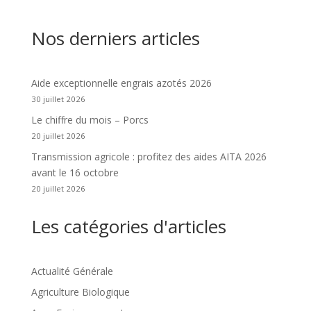
Nos derniers articles
Aide exceptionnelle engrais azotés 2026
30 juillet 2026
Le chiffre du mois – Porcs
20 juillet 2026
Transmission agricole : profitez des aides AITA 2026
avant le 16 octobre
20 juillet 2026
Les catégories d'articles
Actualité Générale
Agriculture Biologique