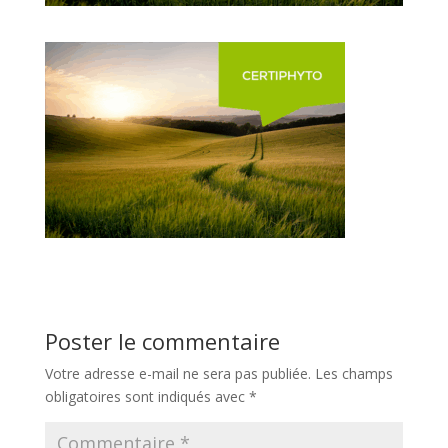
Poster le commentaire
Votre adresse e-mail ne sera pas publiée.
Les champs
obligatoires sont indiqués avec
*