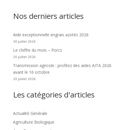
Nos derniers articles
Aide exceptionnelle engrais azotés 2026
30 juillet 2026
Le chiffre du mois – Porcs
20 juillet 2026
Transmission agricole : profitez des aides AITA 2026
avant le 16 octobre
20 juillet 2026
Les catégories d'articles
Actualité Générale
Agriculture Biologique