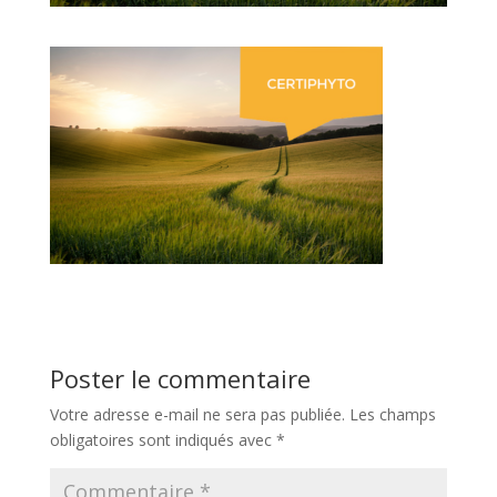
Poster le commentaire
Votre adresse e-mail ne sera pas publiée.
Les champs
obligatoires sont indiqués avec
*