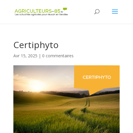
Panneau de gestion des cookies
Certiphyto
Avr 15, 2025
|
0 commentaires