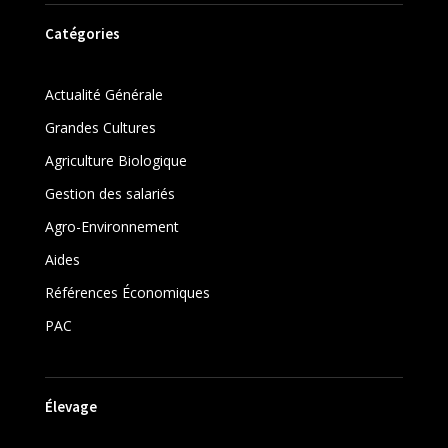
Catégories
Actualité Générale
Grandes Cultures
Agriculture Biologique
Gestion des salariés
Agro-Environnement
Aides
Références Économiques
PAC
Élevage