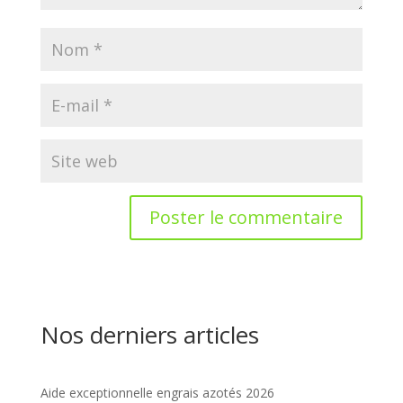
Nos derniers articles
Aide exceptionnelle engrais azotés 2026