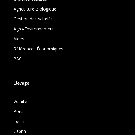
Agriculture Biologique
Gestion des salariés
Agro-Environnement
Aides
Références Économiques
PAC
Élevage
Volaille
Porc
Equin
Caprin