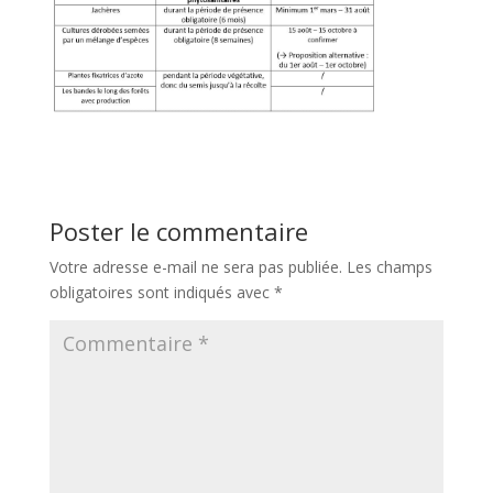
Poster le commentaire
Votre adresse e-mail ne sera pas publiée.
Les champs
obligatoires sont indiqués avec
*