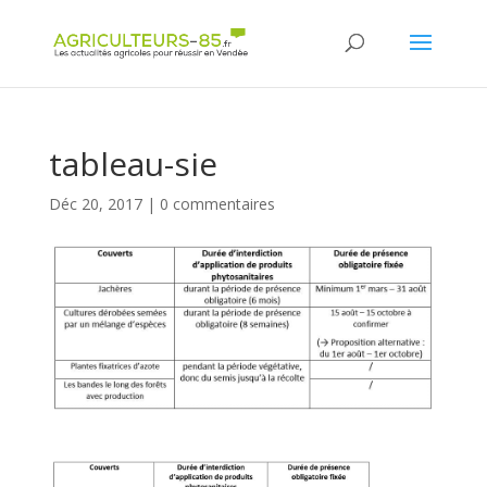
Panneau de gestion des cookies
tableau-sie
Déc 20, 2017
|
0 commentaires