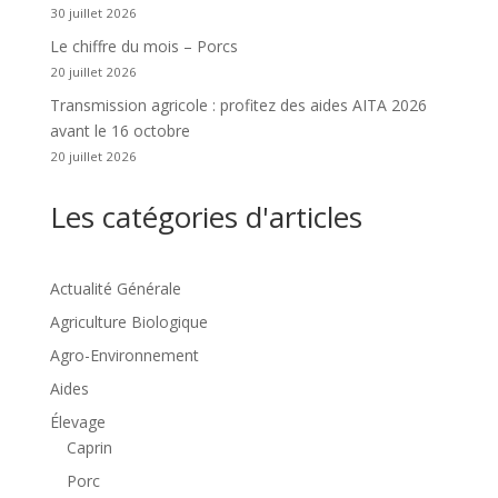
30 juillet 2026
Le chiffre du mois – Porcs
20 juillet 2026
Transmission agricole : profitez des aides AITA 2026
avant le 16 octobre
20 juillet 2026
Les catégories d'articles
Actualité Générale
Agriculture Biologique
Agro-Environnement
Aides
Élevage
Caprin
Porc