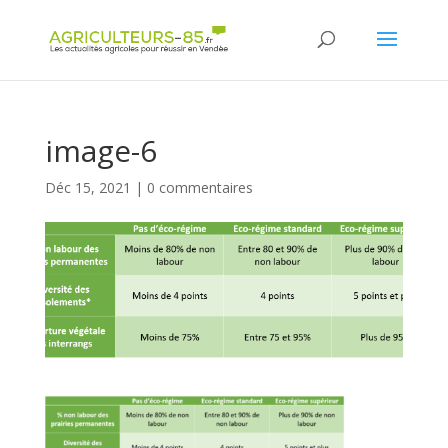
Panneau de gestion des cookies
image-6
Déc 15, 2021
|
0 commentaires