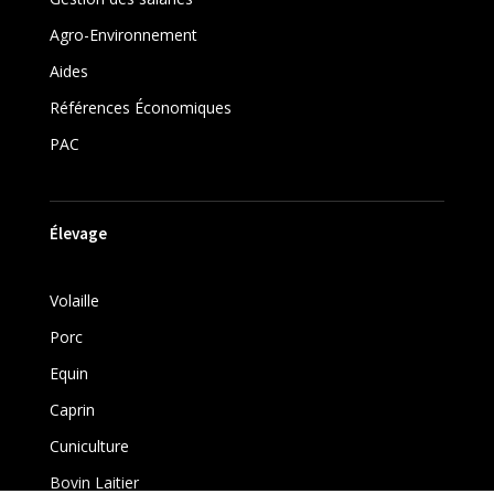
Agro-Environnement
Aides
Références Économiques
PAC
Élevage
Volaille
Porc
Equin
Caprin
Cuniculture
Bovin Laitier