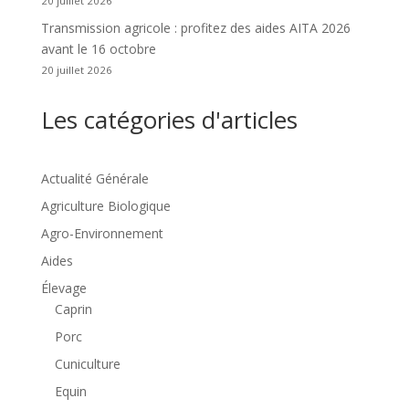
20 juillet 2026
Transmission agricole : profitez des aides AITA 2026
avant le 16 octobre
20 juillet 2026
Les catégories d'articles
Actualité Générale
Agriculture Biologique
Agro-Environnement
Aides
Élevage
Caprin
Porc
Cuniculture
Equin