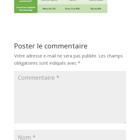
Poster le commentaire
Votre adresse e-mail ne sera pas publiée.
Les champs
obligatoires sont indiqués avec
*