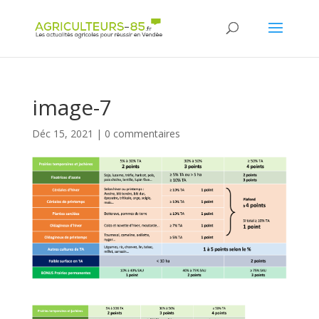
Panneau de gestion des cookies
image-7
Déc 15, 2021
|
0 commentaires