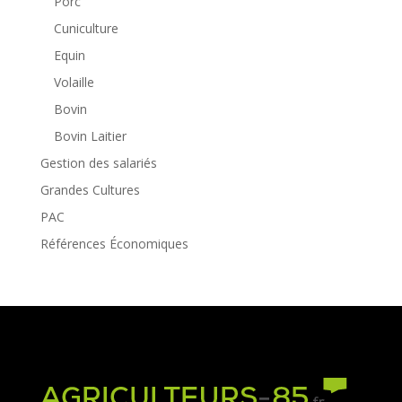
Porc
Cuniculture
Equin
Volaille
Bovin
Bovin Laitier
Gestion des salariés
Grandes Cultures
PAC
Références Économiques