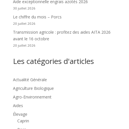
Aide exceptionnelle engrais azotés 2026
30 juillet 2026
Le chiffre du mois – Porcs
20 juillet 2026
Transmission agricole : profitez des aides AITA 2026
avant le 16 octobre
20 juillet 2026
Les catégories d'articles
Actualité Générale
Agriculture Biologique
Agro-Environnement
Aides
Élevage
Caprin