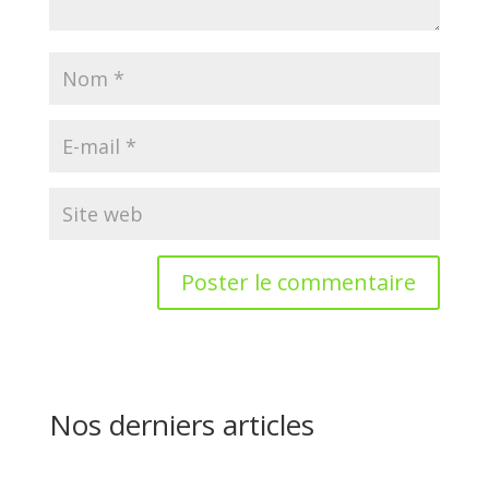
Nos derniers articles