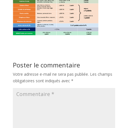
Poster le commentaire
Votre adresse e-mail ne sera pas publiée.
Les champs
obligatoires sont indiqués avec
*