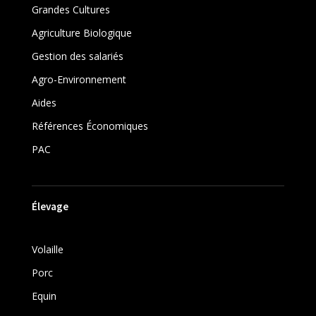
Grandes Cultures
Agriculture Biologique
Gestion des salariés
Agro-Environnement
Aides
Références Économiques
PAC
Élevage
Volaille
Porc
Equin