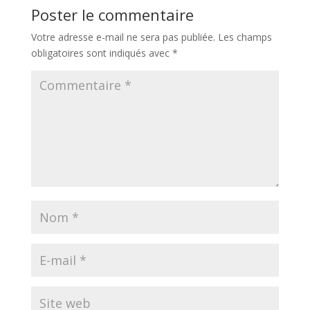
Poster le commentaire
Votre adresse e-mail ne sera pas publiée.
Les champs
obligatoires sont indiqués avec
*