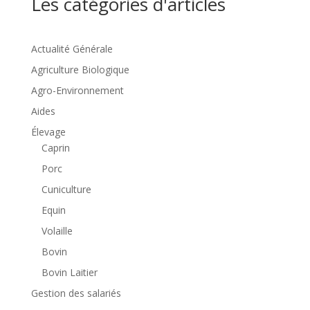
Les catégories d'articles
Actualité Générale
Agriculture Biologique
Agro-Environnement
Aides
Élevage
Caprin
Porc
Cuniculture
Equin
Volaille
Bovin
Bovin Laitier
Gestion des salariés