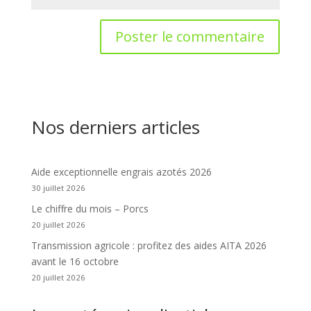
Nos derniers articles
Aide exceptionnelle engrais azotés 2026
30 juillet 2026
Le chiffre du mois – Porcs
20 juillet 2026
Transmission agricole : profitez des aides AITA 2026
avant le 16 octobre
20 juillet 2026