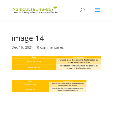
Panneau de gestion des cookies
image-14
Déc 16, 2021
|
0 commentaires