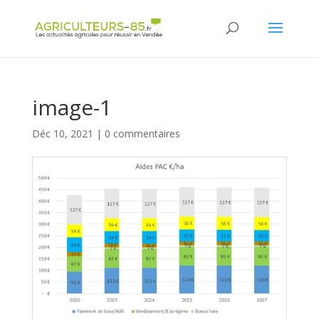
Panneau de gestion des cookies
image-1
Déc 10, 2021
|
0 commentaires