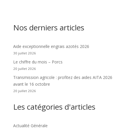
Nos derniers articles
Aide exceptionnelle engrais azotés 2026
30 juillet 2026
Le chiffre du mois – Porcs
20 juillet 2026
Transmission agricole : profitez des aides AITA 2026
avant le 16 octobre
20 juillet 2026
Les catégories d'articles
Actualité Générale