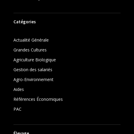
Catégories
Actualité Générale
Grandes Cultures
Agriculture Biologique
Gestion des salariés
Agro-Environnement
Aides
Références Économiques
PAC
Élevage