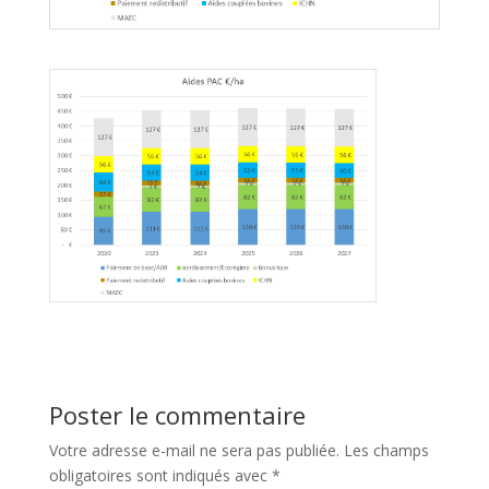
Poster le commentaire
Votre adresse e-mail ne sera pas publiée.
Les champs
obligatoires sont indiqués avec
*