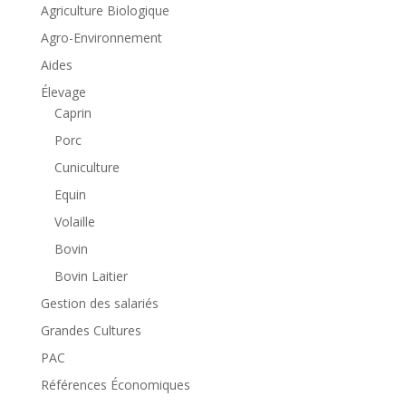
Agriculture Biologique
Agro-Environnement
Aides
Élevage
Caprin
Porc
Cuniculture
Equin
Volaille
Bovin
Bovin Laitier
Gestion des salariés
Grandes Cultures
PAC
Références Économiques