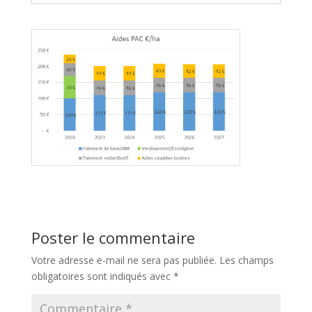
Poster le commentaire
Votre adresse e-mail ne sera pas publiée.
Les champs
obligatoires sont indiqués avec
*