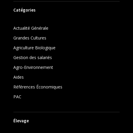
Catégories
Actualité Générale
Grandes Cultures
Agriculture Biologique
Gestion des salariés
Agro-Environnement
Aides
Références Économiques
PAC
Élevage