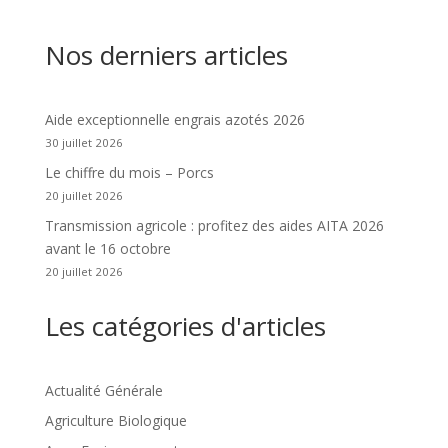
Nos derniers articles
Aide exceptionnelle engrais azotés 2026
30 juillet 2026
Le chiffre du mois – Porcs
20 juillet 2026
Transmission agricole : profitez des aides AITA 2026
avant le 16 octobre
20 juillet 2026
Les catégories d'articles
Actualité Générale
Agriculture Biologique