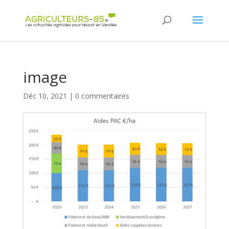
Panneau de gestion des cookies
image
Déc 10, 2021
|
0 commentaires