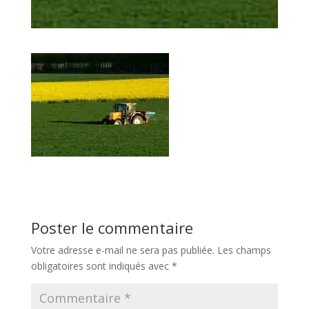
Poster le commentaire
Votre adresse e-mail ne sera pas publiée.
Les champs
obligatoires sont indiqués avec
*