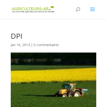
Panneau de gestion des cookies
DPI
Jan 16, 2014
|
0 commentaires