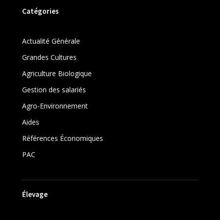
Catégories
Actualité Générale
Grandes Cultures
Agriculture Biologique
Gestion des salariés
Agro-Environnement
Aides
Références Économiques
PAC
Élevage