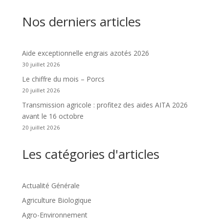
Nos derniers articles
Aide exceptionnelle engrais azotés 2026
30 juillet 2026
Le chiffre du mois – Porcs
20 juillet 2026
Transmission agricole : profitez des aides AITA 2026
avant le 16 octobre
20 juillet 2026
Les catégories d'articles
Actualité Générale
Agriculture Biologique
Agro-Environnement