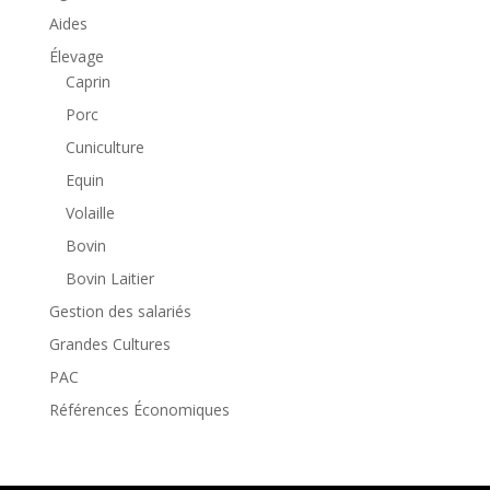
Aides
Élevage
Caprin
Porc
Cuniculture
Equin
Volaille
Bovin
Bovin Laitier
Gestion des salariés
Grandes Cultures
PAC
Références Économiques