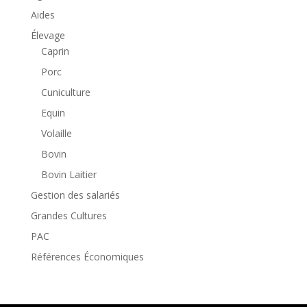
Aides
Élevage
Caprin
Porc
Cuniculture
Equin
Volaille
Bovin
Bovin Laitier
Gestion des salariés
Grandes Cultures
PAC
Références Économiques