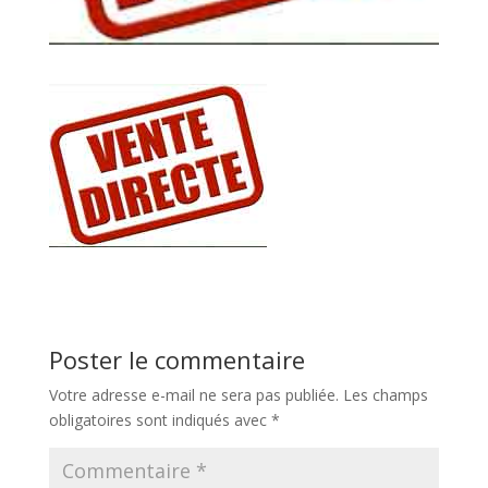
Poster le commentaire
Votre adresse e-mail ne sera pas publiée.
Les champs
obligatoires sont indiqués avec
*