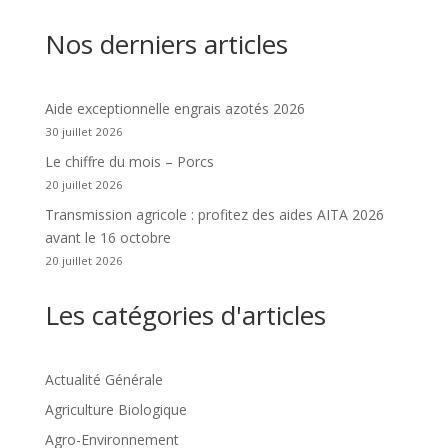
Nos derniers articles
Aide exceptionnelle engrais azotés 2026
30 juillet 2026
Le chiffre du mois – Porcs
20 juillet 2026
Transmission agricole : profitez des aides AITA 2026
avant le 16 octobre
20 juillet 2026
Les catégories d'articles
Actualité Générale
Agriculture Biologique
Agro-Environnement