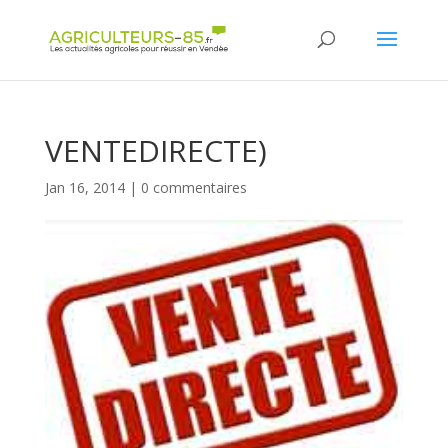
Panneau de gestion des cookies
VENTEDIRECTE)
Jan 16, 2014
|
0 commentaires