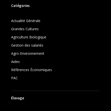
Catégories
Actualité Générale
Grandes Cultures
Agriculture Biologique
Gestion des salariés
Agro-Environnement
Aides
Références Économiques
PAC
Élevage