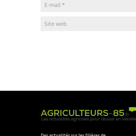
Des actualités sur les filières de