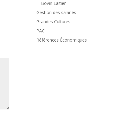
Bovin Laitier
Gestion des salariés
Grandes Cultures
PAC
Références Économiques