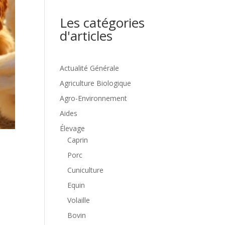
Les catégories
d'articles
Actualité Générale
Agriculture Biologique
Agro-Environnement
Aides
Élevage
Caprin
Porc
Cuniculture
Equin
Volaille
Bovin