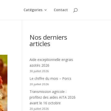
Catégories
Contact
Nos derniers
articles
Aide exceptionnelle engrais
azotés 2026
30 juillet 2026
Le chiffre du mois – Porcs
20 juillet 2026
Transmission agricole :
profitez des aides AITA 2026
avant le 16 octobre
20 juillet 2026