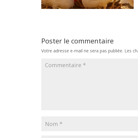
Poster le commentaire
Votre adresse e-mail ne sera pas publiée.
Les ch