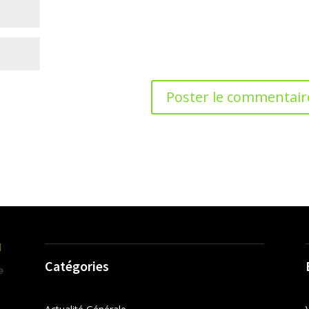
Catégories