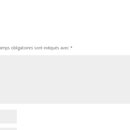
amps obligatoires sont indiqués avec
*