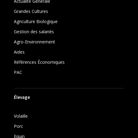
Actualité Générale
Grandes Cultures
Agriculture Biologique
Gestion des salariés
Agro-Environnement
Aides
Références Économiques
PAC
Élevage
Volaille
Porc
Equin