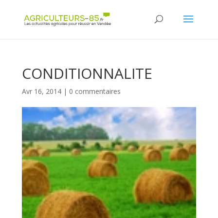
Panneau de gestion des cookies
CONDITIONNALITE
Avr 16, 2014
|
0 commentaires