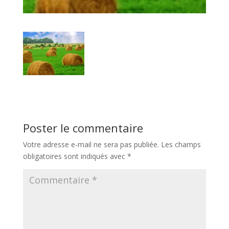
Poster le commentaire
Votre adresse e-mail ne sera pas publiée.
Les champs
obligatoires sont indiqués avec
*