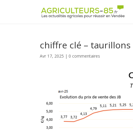
Panneau de gestion des cookies
chiffre clé – taurillons
Avr 17, 2025
|
0 commentaires