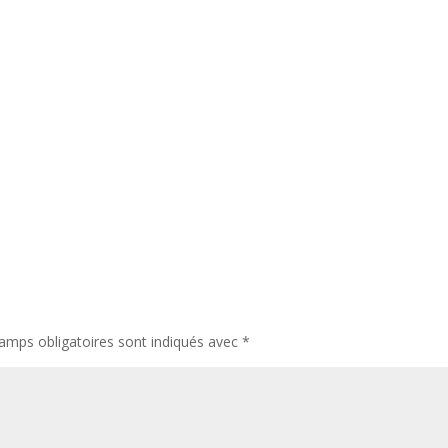
amps obligatoires sont indiqués avec
*