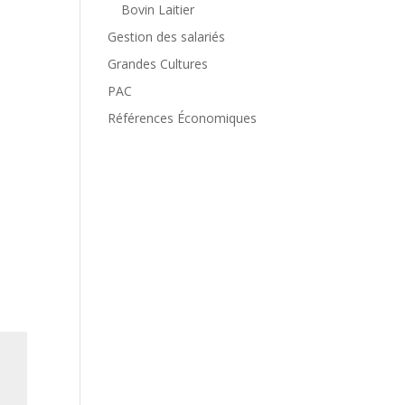
Bovin Laitier
Gestion des salariés
Grandes Cultures
PAC
Références Économiques