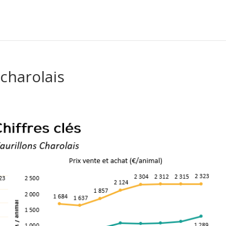
 charolais