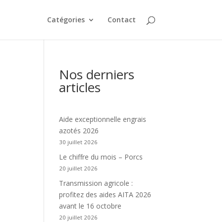
Catégories
Contact
Nos derniers
articles
Aide exceptionnelle engrais
azotés 2026
30 juillet 2026
Le chiffre du mois – Porcs
20 juillet 2026
Transmission agricole :
profitez des aides AITA 2026
avant le 16 octobre
20 juillet 2026