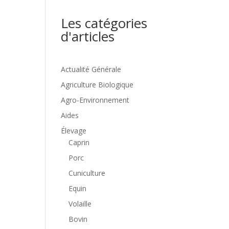
Les catégories
d'articles
Actualité Générale
Agriculture Biologique
Agro-Environnement
Aides
Élevage
Caprin
Porc
Cuniculture
Equin
Volaille
Bovin