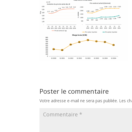
Poster le commentaire
Votre adresse e-mail ne sera pas publiée.
Les ch