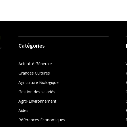
Catégories
Actualité Générale
Grandes Cultures
Agriculture Biologique
Gestion des salariés
r
Agro-Environnement
Aides
Références Économiques