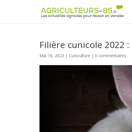
Panneau de gestion des cookies
Filière cunicole 2022 
Mai 16, 2023
|
Cuniculture
|
0 commentaires