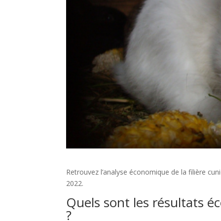
Retrouvez l’analyse économique de la filière cun
2022.
Quels sont les résultats é
?