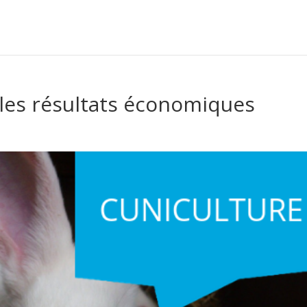
: les résultats économiques