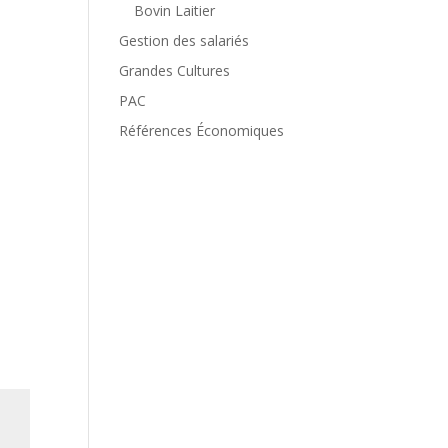
Bovin Laitier
Gestion des salariés
Grandes Cultures
PAC
Références Économiques