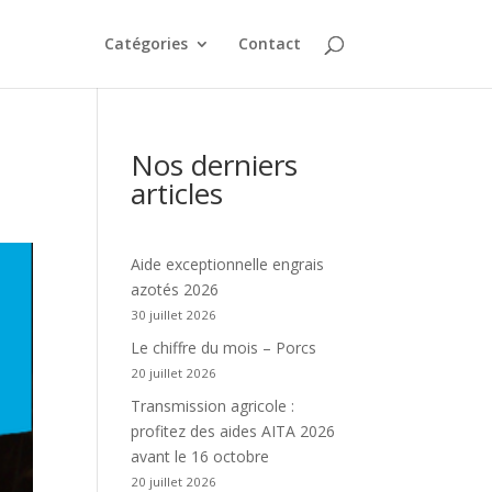
Catégories
Contact
Nos derniers
articles
Aide exceptionnelle engrais
azotés 2026
30 juillet 2026
Le chiffre du mois – Porcs
20 juillet 2026
Transmission agricole :
profitez des aides AITA 2026
avant le 16 octobre
20 juillet 2026