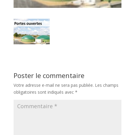
Poster le commentaire
Votre adresse e-mail ne sera pas publiée.
Les champs
obligatoires sont indiqués avec
*