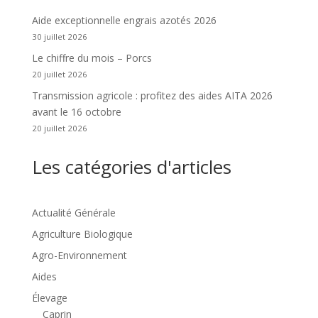
Aide exceptionnelle engrais azotés 2026
30 juillet 2026
Le chiffre du mois – Porcs
20 juillet 2026
Transmission agricole : profitez des aides AITA 2026
avant le 16 octobre
20 juillet 2026
Les catégories d'articles
Actualité Générale
Agriculture Biologique
Agro-Environnement
Aides
Élevage
Caprin