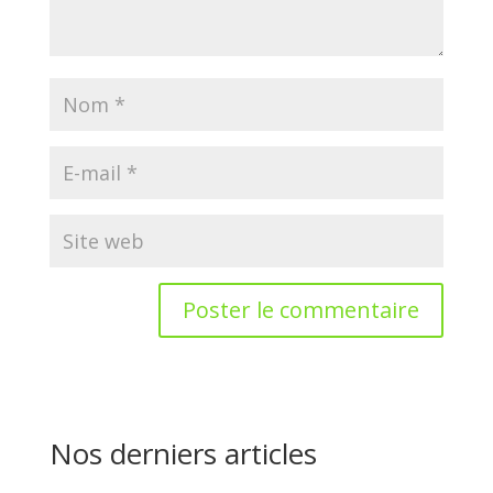
Nos derniers articles