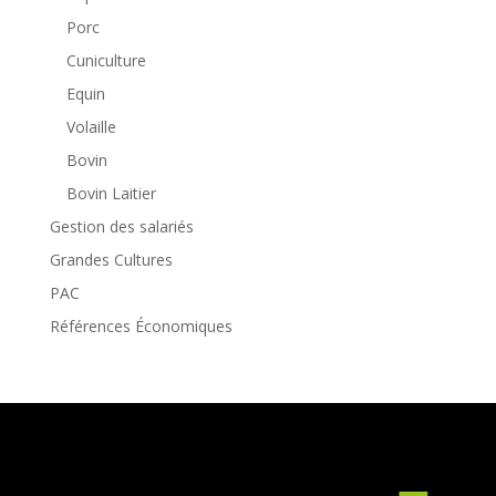
Porc
Cuniculture
Equin
Volaille
Bovin
Bovin Laitier
Gestion des salariés
Grandes Cultures
PAC
Références Économiques