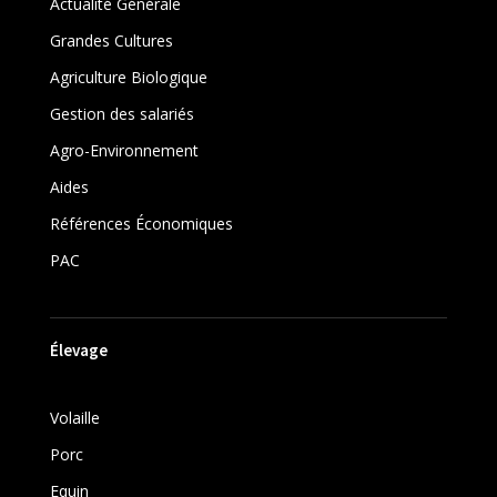
Actualité Générale
Grandes Cultures
Agriculture Biologique
Gestion des salariés
Agro-Environnement
Aides
Références Économiques
PAC
Élevage
Volaille
Porc
Equin