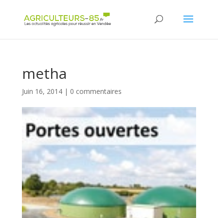
Panneau de gestion des cookies
metha
Juin 16, 2014
|
0 commentaires