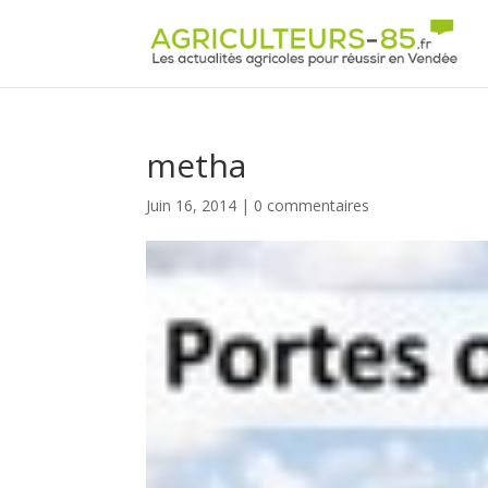
Panneau de gestion des cookies
metha
Juin 16, 2014
|
0 commentaires