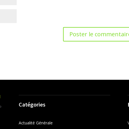
Catégories
Actualité Générale