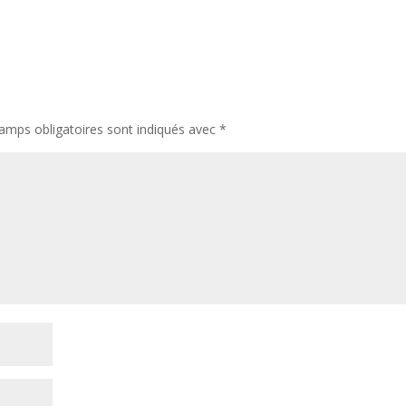
amps obligatoires sont indiqués avec
*