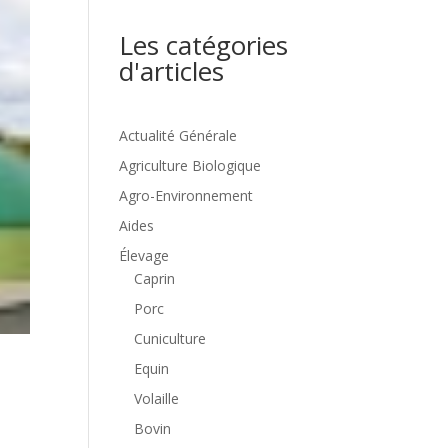
Les catégories
d'articles
Actualité Générale
Agriculture Biologique
Agro-Environnement
Aides
Élevage
Caprin
Porc
Cuniculture
Equin
Volaille
Bovin