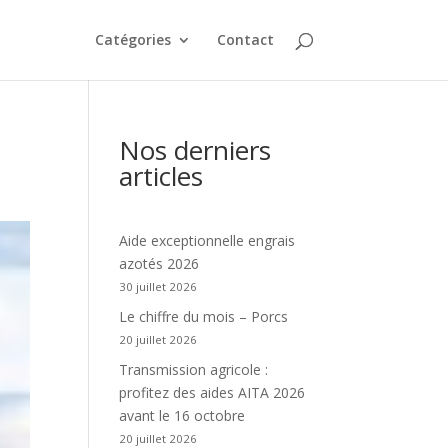
Catégories
Contact
Nos derniers
articles
Aide exceptionnelle engrais
azotés 2026
30 juillet 2026
Le chiffre du mois – Porcs
20 juillet 2026
Transmission agricole :
profitez des aides AITA 2026
avant le 16 octobre
20 juillet 2026