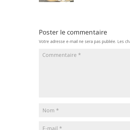
Poster le commentaire
Votre adresse e-mail ne sera pas publiée.
Les ch