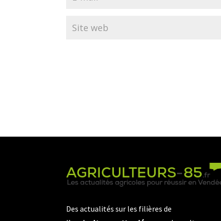
Des actualités sur les filières de