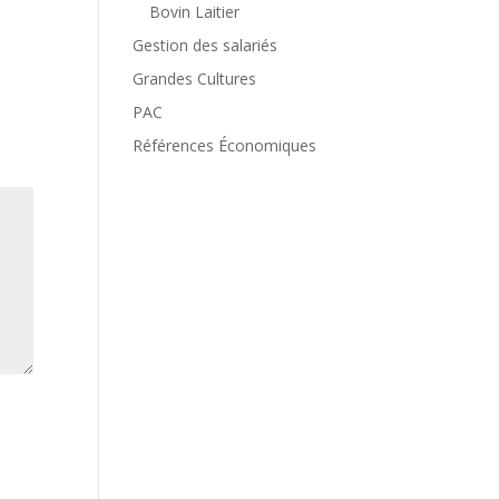
Bovin Laitier
Gestion des salariés
Grandes Cultures
PAC
Références Économiques