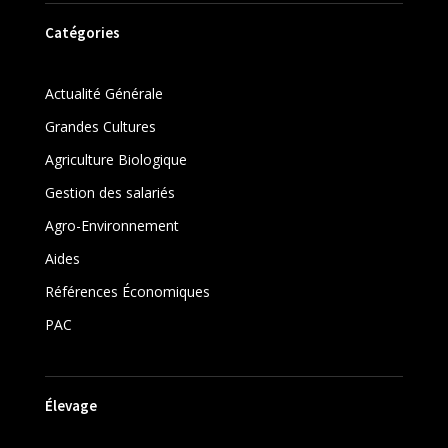
Catégories
Actualité Générale
Grandes Cultures
Agriculture Biologique
Gestion des salariés
Agro-Environnement
Aides
Références Économiques
PAC
Élevage