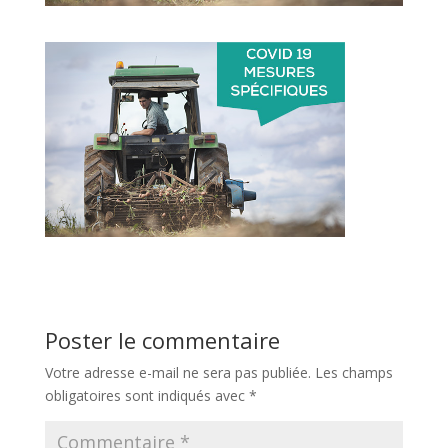
Poster le commentaire
Votre adresse e-mail ne sera pas publiée.
Les champs
obligatoires sont indiqués avec
*