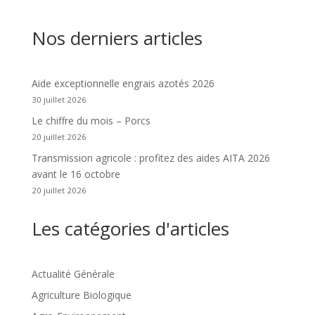
Nos derniers articles
Aide exceptionnelle engrais azotés 2026
30 juillet 2026
Le chiffre du mois – Porcs
20 juillet 2026
Transmission agricole : profitez des aides AITA 2026
avant le 16 octobre
20 juillet 2026
Les catégories d'articles
Actualité Générale
Agriculture Biologique