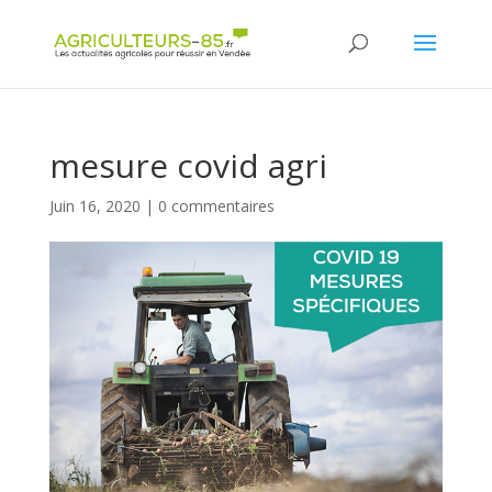
Panneau de gestion des cookies
mesure covid agri
Juin 16, 2020
|
0 commentaires