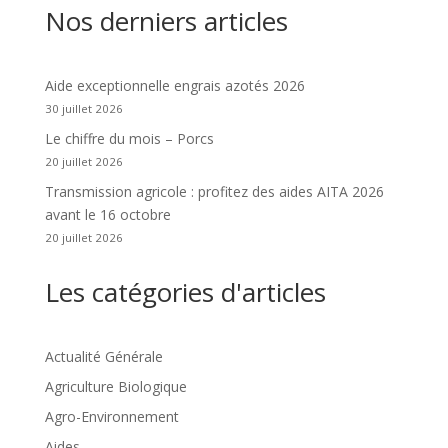
Nos derniers articles
Aide exceptionnelle engrais azotés 2026
30 juillet 2026
Le chiffre du mois – Porcs
20 juillet 2026
Transmission agricole : profitez des aides AITA 2026
avant le 16 octobre
20 juillet 2026
Les catégories d'articles
Actualité Générale
Agriculture Biologique
Agro-Environnement
Aides