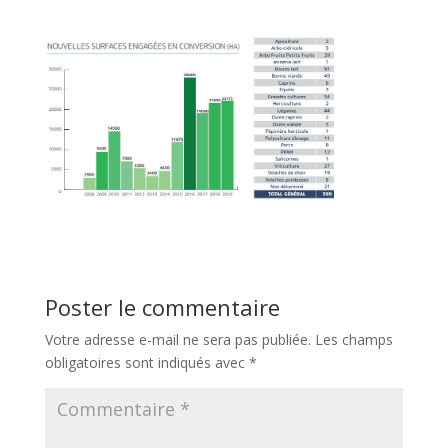
Poster le commentaire
Votre adresse e-mail ne sera pas publiée.
Les champs
obligatoires sont indiqués avec
*