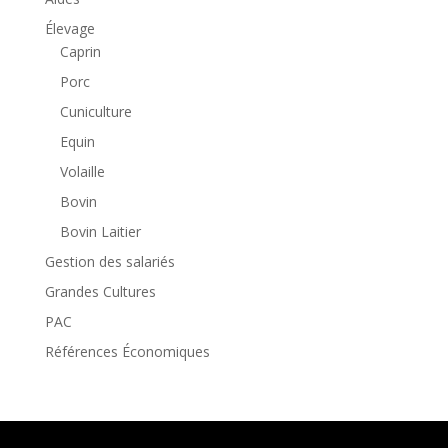
Élevage
Caprin
Porc
Cuniculture
Equin
Volaille
Bovin
Bovin Laitier
Gestion des salariés
Grandes Cultures
PAC
Références Économiques