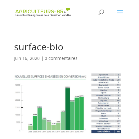
Panneau de gestion des cookies
surface-bio
Juin 16, 2020
|
0 commentaires