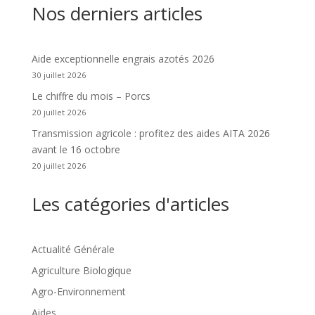
Nos derniers articles
Aide exceptionnelle engrais azotés 2026
30 juillet 2026
Le chiffre du mois – Porcs
20 juillet 2026
Transmission agricole : profitez des aides AITA 2026
avant le 16 octobre
20 juillet 2026
Les catégories d'articles
Actualité Générale
Agriculture Biologique
Agro-Environnement
Aides