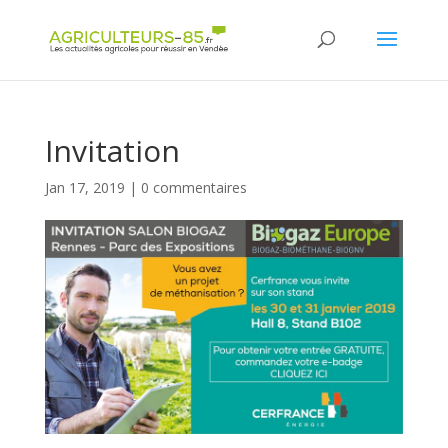
Panneau de gestion des cookies
Invitation
Jan 17, 2019
|
0 commentaires