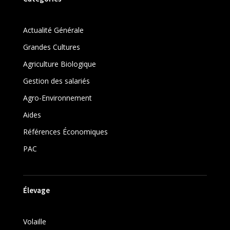
Actualité Générale
Grandes Cultures
Agriculture Biologique
Gestion des salariés
Agro-Environnement
Aides
Références Économiques
PAC
Élevage
Volaille