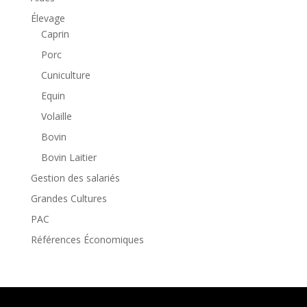
Élevage
Caprin
Porc
Cuniculture
Equin
Volaille
Bovin
Bovin Laitier
Gestion des salariés
Grandes Cultures
PAC
Références Économiques