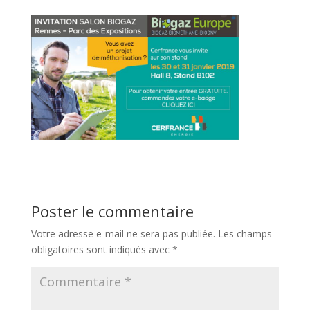
Poster le commentaire
Votre adresse e-mail ne sera pas publiée.
Les champs
obligatoires sont indiqués avec
*