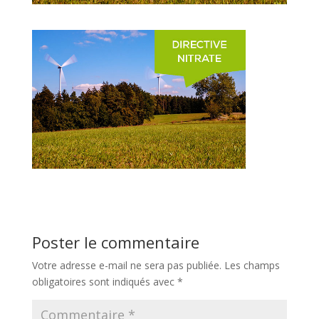
Poster le commentaire
Votre adresse e-mail ne sera pas publiée.
Les champs
obligatoires sont indiqués avec
*