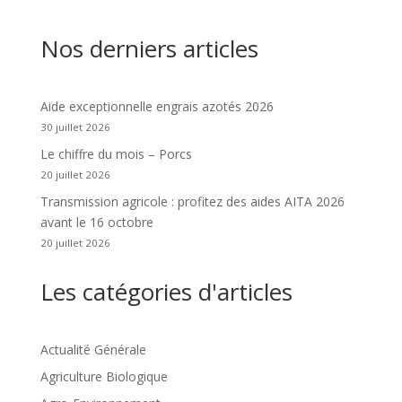
Nos derniers articles
Aide exceptionnelle engrais azotés 2026
30 juillet 2026
Le chiffre du mois – Porcs
20 juillet 2026
Transmission agricole : profitez des aides AITA 2026
avant le 16 octobre
20 juillet 2026
Les catégories d'articles
Actualité Générale
Agriculture Biologique