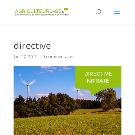
Panneau de gestion des cookies
directive
Jan 17, 2019
|
0 commentaires