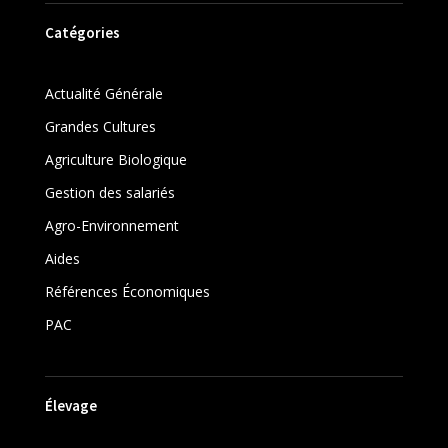
Catégories
Actualité Générale
Grandes Cultures
Agriculture Biologique
Gestion des salariés
Agro-Environnement
Aides
Références Économiques
PAC
Élevage