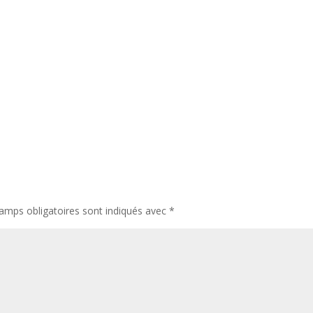
amps obligatoires sont indiqués avec
*