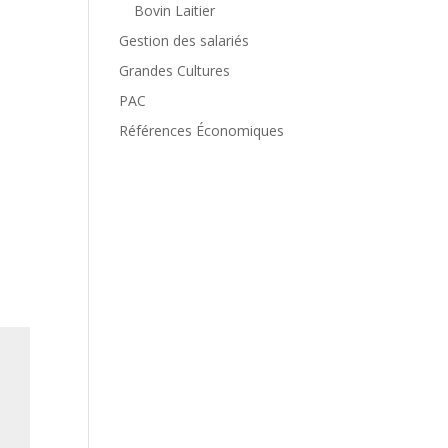
Bovin Laitier
Gestion des salariés
Grandes Cultures
PAC
Références Économiques