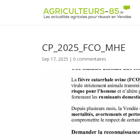
Panneau de gestion des cookies
CP_2025_FCO_MHE
Sep 17, 2025
|
0 commentaires