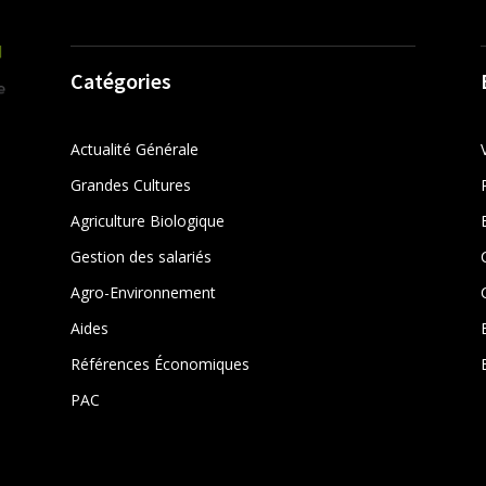
Catégories
Actualité Générale
Grandes Cultures
Agriculture Biologique
Gestion des salariés
r
Agro-Environnement
Aides
Références Économiques
PAC