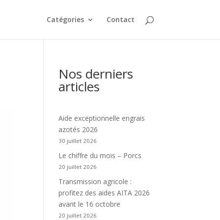
Catégories
Contact
Nos derniers
articles
Aide exceptionnelle engrais
azotés 2026
30 juillet 2026
Le chiffre du mois – Porcs
20 juillet 2026
Transmission agricole :
profitez des aides AITA 2026
avant le 16 octobre
20 juillet 2026