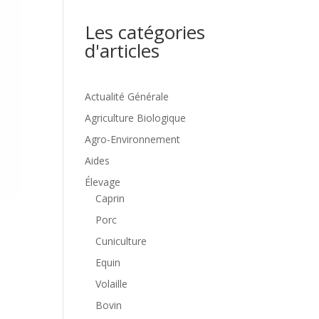
Les catégories
d'articles
Actualité Générale
Agriculture Biologique
Agro-Environnement
Aides
Élevage
Caprin
Porc
Cuniculture
Equin
Volaille
Bovin