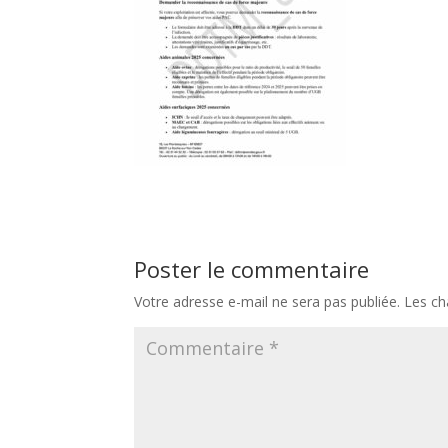
Poster le commentaire
Votre adresse e-mail ne sera pas publiée.
Les ch