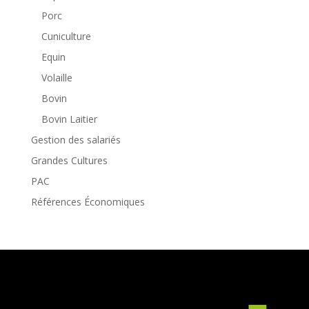
Porc
Cuniculture
Equin
Volaille
Bovin
Bovin Laitier
Gestion des salariés
Grandes Cultures
PAC
Références Économiques