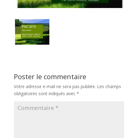
Poster le commentaire
Votre adresse e-mail ne sera pas publiée.
Les champs
obligatoires sont indiqués avec
*