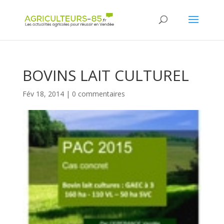
Panneau de gestion des cookies
BOVINS LAIT CULTUREL
Fév 18, 2014
|
0 commentaires