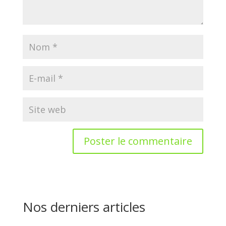
Nos derniers articles