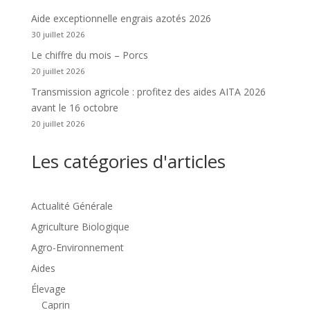
Aide exceptionnelle engrais azotés 2026
30 juillet 2026
Le chiffre du mois – Porcs
20 juillet 2026
Transmission agricole : profitez des aides AITA 2026
avant le 16 octobre
20 juillet 2026
Les catégories d'articles
Actualité Générale
Agriculture Biologique
Agro-Environnement
Aides
Élevage
Caprin