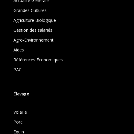
Actualité Générale
Grandes Cultures
Agriculture Biologique
Gestion des salariés
Agro-Environnement
Aides
Références Économiques
PAC
Élevage
Volaille
Porc
Equin