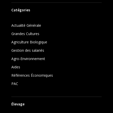
Catégories
Actualité Générale
Grandes Cultures
Agriculture Biologique
Gestion des salariés
Agro-Environnement
Aides
Références Économiques
PAC
Élevage