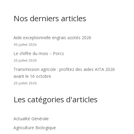
Nos derniers articles
Aide exceptionnelle engrais azotés 2026
30 juillet 2026
Le chiffre du mois – Porcs
20 juillet 2026
Transmission agricole : profitez des aides AITA 2026
avant le 16 octobre
20 juillet 2026
Les catégories d'articles
Actualité Générale
Agriculture Biologique