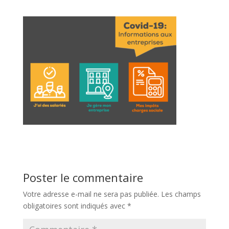
Poster le commentaire
Votre adresse e-mail ne sera pas publiée.
Les champs
obligatoires sont indiqués avec
*