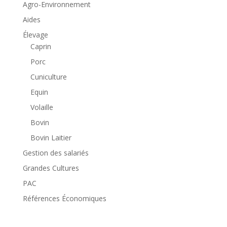
Agro-Environnement
Aides
Élevage
Caprin
Porc
Cuniculture
Equin
Volaille
Bovin
Bovin Laitier
Gestion des salariés
Grandes Cultures
PAC
Références Économiques