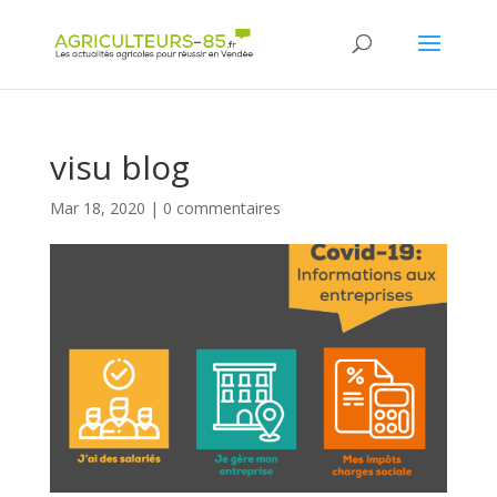
Panneau de gestion des cookies
visu blog
Mar 18, 2020
|
0 commentaires