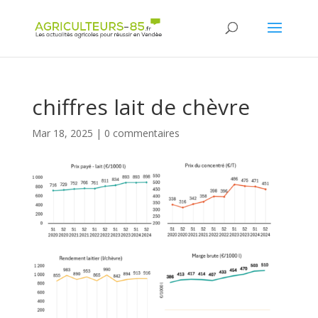
Panneau de gestion des cookies
chiffres lait de chèvre
Mar 18, 2025
|
0 commentaires