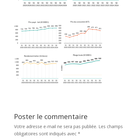
Poster le commentaire
Votre adresse e-mail ne sera pas publiée.
Les champs
obligatoires sont indiqués avec
*