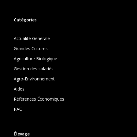
Catégories
Actualité Générale
Grandes Cultures
Agriculture Biologique
Gestion des salariés
Agro-Environnement
Aides
Références Économiques
PAC
Élevage