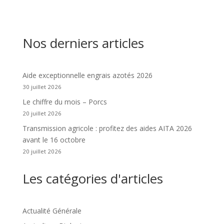
Nos derniers articles
Aide exceptionnelle engrais azotés 2026
30 juillet 2026
Le chiffre du mois – Porcs
20 juillet 2026
Transmission agricole : profitez des aides AITA 2026
avant le 16 octobre
20 juillet 2026
Les catégories d'articles
Actualité Générale