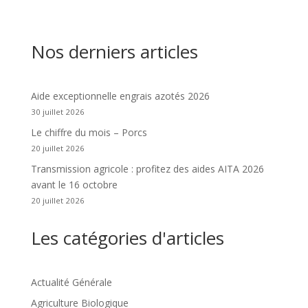
Nos derniers articles
Aide exceptionnelle engrais azotés 2026
30 juillet 2026
Le chiffre du mois – Porcs
20 juillet 2026
Transmission agricole : profitez des aides AITA 2026
avant le 16 octobre
20 juillet 2026
Les catégories d'articles
Actualité Générale
Agriculture Biologique