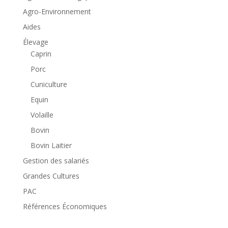
Agro-Environnement
Aides
Élevage
Caprin
Porc
Cuniculture
Equin
Volaille
Bovin
Bovin Laitier
Gestion des salariés
Grandes Cultures
PAC
Références Économiques