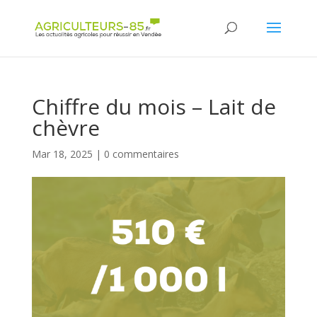
Panneau de gestion des cookies
Chiffre du mois – Lait de
chèvre
Mar 18, 2025
|
0 commentaires