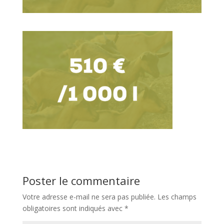
Poster le commentaire
Votre adresse e-mail ne sera pas publiée.
Les champs
obligatoires sont indiqués avec
*