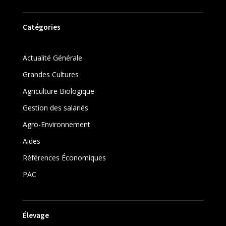
Catégories
Actualité Générale
Grandes Cultures
Agriculture Biologique
Gestion des salariés
Agro-Environnement
Aides
Références Économiques
PAC
Élevage