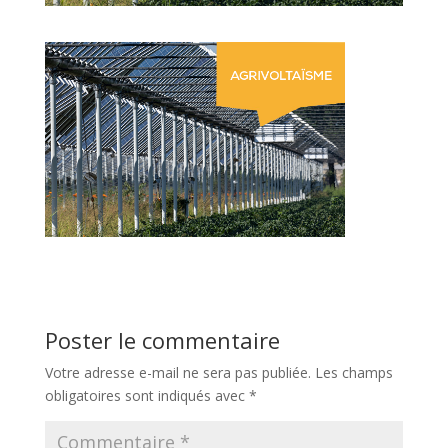
Poster le commentaire
Votre adresse e-mail ne sera pas publiée.
Les champs
obligatoires sont indiqués avec
*