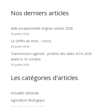
Nos derniers articles
Aide exceptionnelle engrais azotés 2026
30 juillet 2026
Le chiffre du mois – Porcs
20 juillet 2026
Transmission agricole : profitez des aides AITA 2026
avant le 16 octobre
20 juillet 2026
Les catégories d'articles
Actualité Générale
Agriculture Biologique