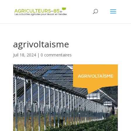
Panneau de gestion des cookies
agrivoltaisme
Juil 18, 2024
|
0 commentaires