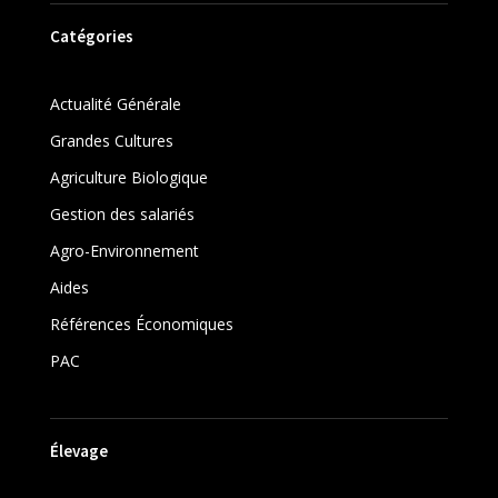
Catégories
Actualité Générale
Grandes Cultures
Agriculture Biologique
Gestion des salariés
Agro-Environnement
Aides
Références Économiques
PAC
Élevage