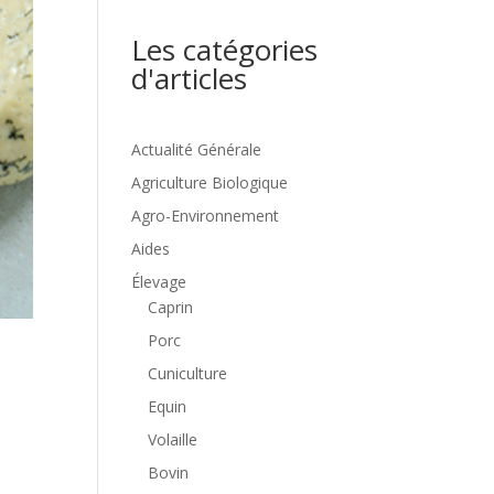
Les catégories
d'articles
Actualité Générale
Agriculture Biologique
Agro-Environnement
Aides
Élevage
Caprin
Porc
Cuniculture
Equin
Volaille
Bovin