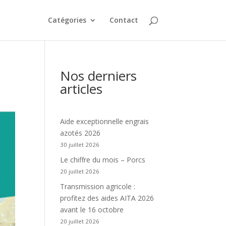
Catégories
Contact
Nos derniers
articles
Aide exceptionnelle engrais
azotés 2026
30 juillet 2026
Le chiffre du mois – Porcs
20 juillet 2026
Transmission agricole :
profitez des aides AITA 2026
avant le 16 octobre
20 juillet 2026