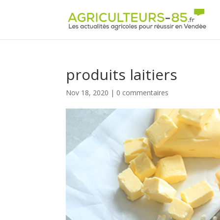
Panneau de gestion des cookies
produits laitiers
Nov 18, 2020
|
0 commentaires