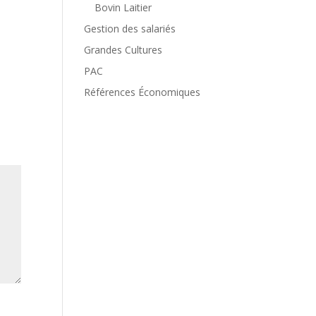
Bovin Laitier
Gestion des salariés
Grandes Cultures
PAC
Références Économiques