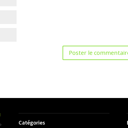
Catégories