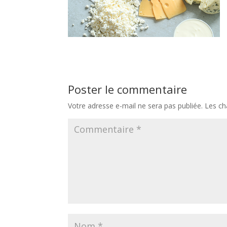
Poster le commentaire
Votre adresse e-mail ne sera pas publiée.
Les ch