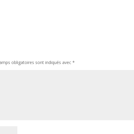
amps obligatoires sont indiqués avec
*