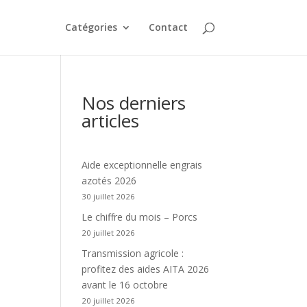
Catégories
Contact
Nos derniers
articles
Aide exceptionnelle engrais
azotés 2026
30 juillet 2026
Le chiffre du mois – Porcs
20 juillet 2026
Transmission agricole :
profitez des aides AITA 2026
avant le 16 octobre
20 juillet 2026