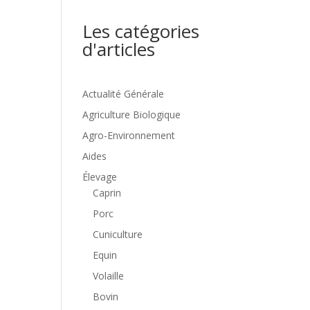
Les catégories
d'articles
Actualité Générale
Agriculture Biologique
Agro-Environnement
Aides
Élevage
Caprin
Porc
Cuniculture
Equin
Volaille
Bovin