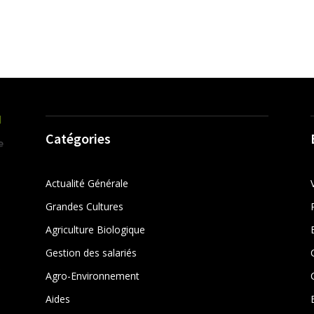
Catégories
Actualité Générale
Grandes Cultures
Agriculture Biologique
Gestion des salariés
r
Agro-Environnement
Aides