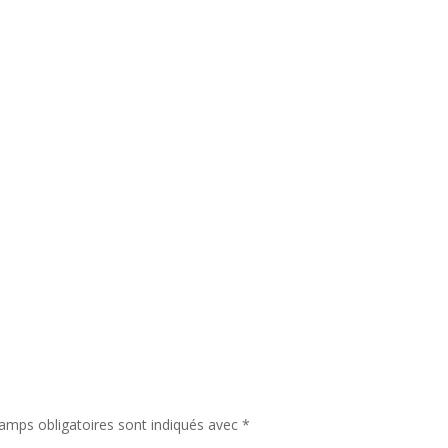
amps obligatoires sont indiqués avec
*