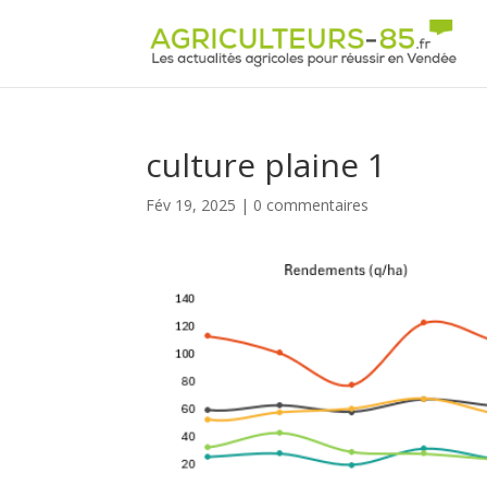
Panneau de gestion des cookies
culture plaine 1
Fév 19, 2025
|
0 commentaires