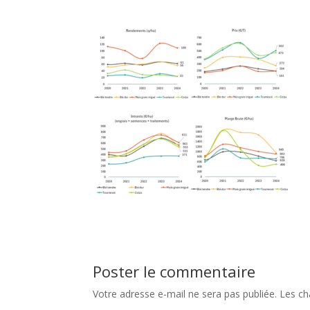
Poster le commentaire
Votre adresse e-mail ne sera pas publiée.
Les ch