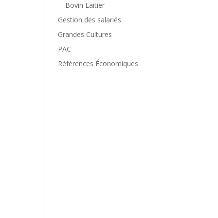
Bovin Laitier
Gestion des salariés
Grandes Cultures
PAC
Références Économiques