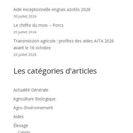
Aide exceptionnelle engrais azotés 2026
30 juillet 2026
Le chiffre du mois – Porcs
20 juillet 2026
Transmission agricole : profitez des aides AITA 2026
avant le 16 octobre
20 juillet 2026
Les catégories d'articles
Actualité Générale
Agriculture Biologique
Agro-Environnement
Aides
Élevage
Caprin