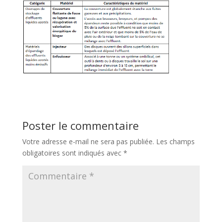
Poster le commentaire
Votre adresse e-mail ne sera pas publiée.
Les champs
obligatoires sont indiqués avec
*