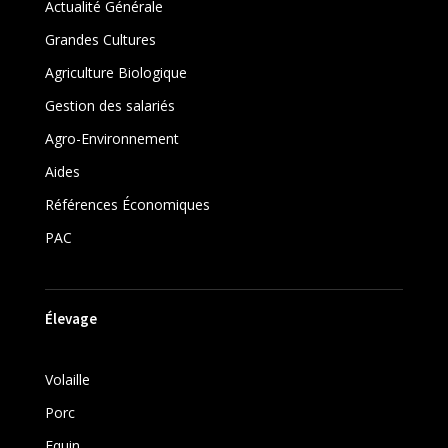
Actualité Générale
Grandes Cultures
Agriculture Biologique
Gestion des salariés
Agro-Environnement
Aides
Références Économiques
PAC
Élevage
Volaille
Porc
Equin