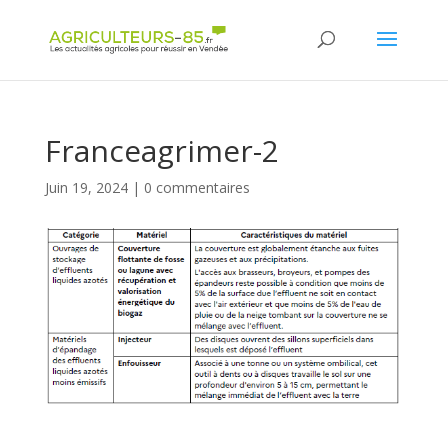
Panneau de gestion des cookies
Franceagrimer-2
Juin 19, 2024
|
0 commentaires