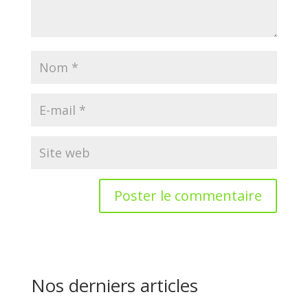
Nos derniers articles