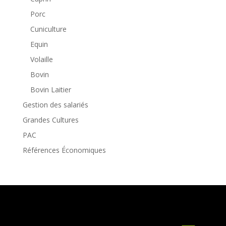
Porc
Cuniculture
Equin
Volaille
Bovin
Bovin Laitier
Gestion des salariés
Grandes Cultures
PAC
Références Économiques