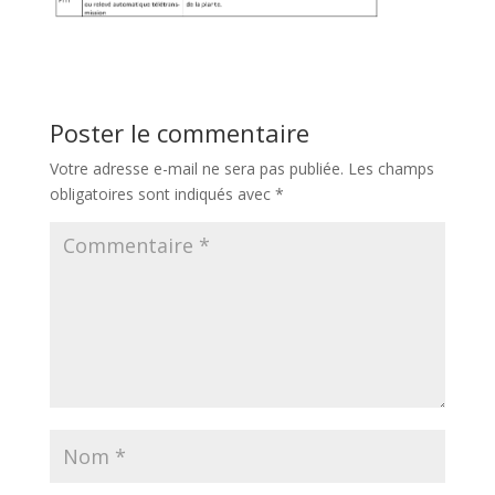
Poster le commentaire
Votre adresse e-mail ne sera pas publiée.
Les champs
obligatoires sont indiqués avec
*