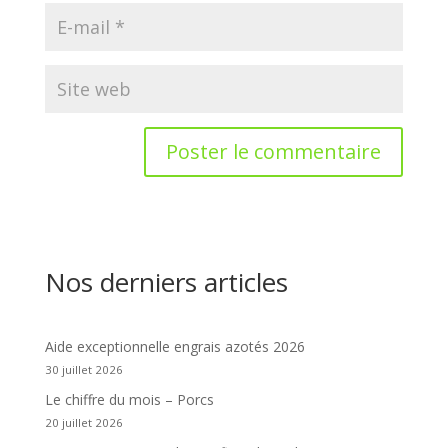
Nos derniers articles
Aide exceptionnelle engrais azotés 2026
30 juillet 2026
Le chiffre du mois – Porcs
20 juillet 2026