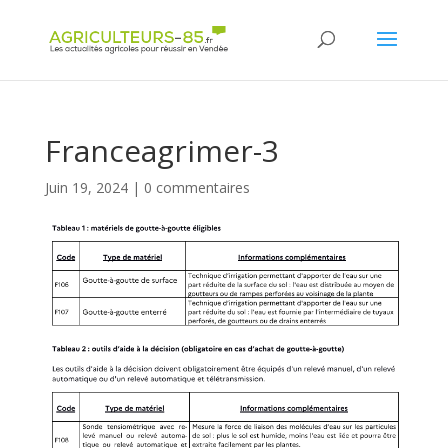
Panneau de gestion des cookies
Franceagrimer-3
Juin 19, 2024
|
0 commentaires