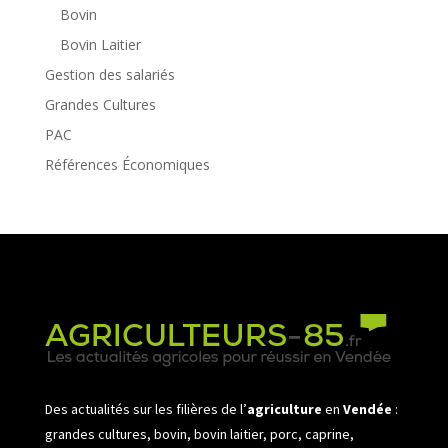
Bovin
Bovin Laitier
Gestion des salariés
Grandes Cultures
PAC
Références Économiques
Des actualités sur les filières de l’
agriculture
en
Vendée
:
grandes cultures, bovin, bovin laitier, porc, caprine,