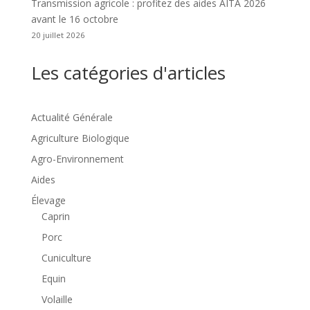
Transmission agricole : profitez des aides AITA 2026
avant le 16 octobre
20 juillet 2026
Les catégories d'articles
Actualité Générale
Agriculture Biologique
Agro-Environnement
Aides
Élevage
Caprin
Porc
Cuniculture
Equin
Volaille