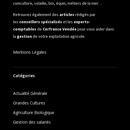
cuniculture, volaille, bio, équin, métiers de la mer…
Retrouvez également des
articles
rédigés par
les
conseillers spécialisés
et les
experts-
comptables
de
Cerfrance Vendée
pour vous aider dans
la
gestion
de votre exploitation agricole.
Mentions Légales
Catégories
Actualité Générale
Grandes Cultures
Agriculture Biologique
Gestion des salariés