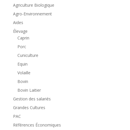
Agriculture Biologique
Agro-Environnement
Aides
Élevage
Caprin
Porc
Cuniculture
Equin
Volaille
Bovin
Bovin Laitier
Gestion des salariés
Grandes Cultures
PAC
Références Économiques