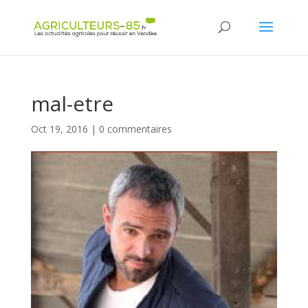
Panneau de gestion des cookies
mal-etre
Oct 19, 2016
|
0 commentaires