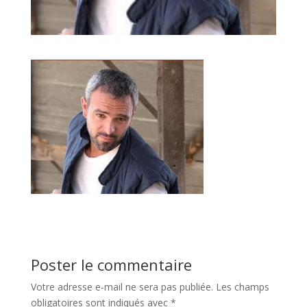
Poster le commentaire
Votre adresse e-mail ne sera pas publiée.
Les champs
obligatoires sont indiqués avec
*