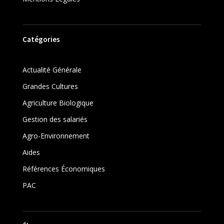
Catégories
Actualité Générale
Grandes Cultures
Agriculture Biologique
Gestion des salariés
Agro-Environnement
Aides
Références Économiques
PAC