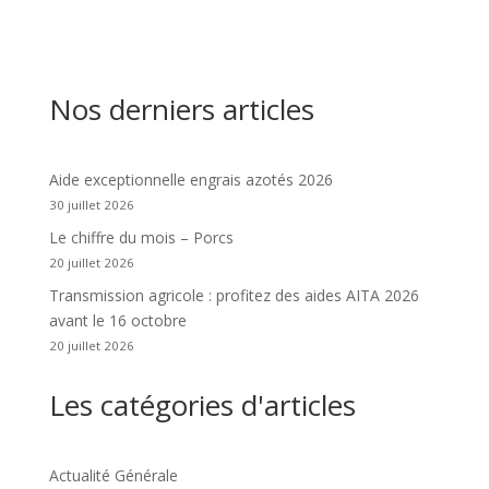
Nos derniers articles
Aide exceptionnelle engrais azotés 2026
30 juillet 2026
Le chiffre du mois – Porcs
20 juillet 2026
Transmission agricole : profitez des aides AITA 2026
avant le 16 octobre
20 juillet 2026
Les catégories d'articles
Actualité Générale